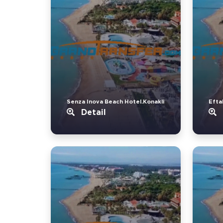
Senza Inova Beach Hotel.Konakli
Eftal
Detail