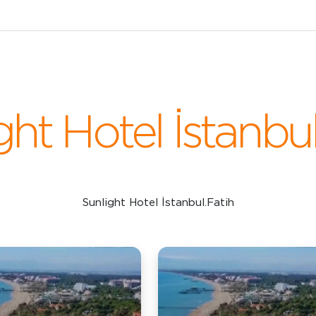
ght Hotel İstanbul
Sunlight Hotel İstanbul.Fatih