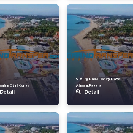
Simurg Halal Luxury Hotel
nnisa Otel.Konakli
Alanya.Payallar
Detail
Detail