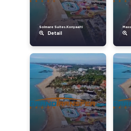
Solmare Suites.Konyaalti
Mass
Detail