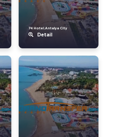
74 Hotel.Antalya City
Detail