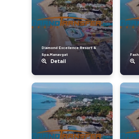
Diamond Excellence Resort &
Spa.Manavgat
Fash
Detail