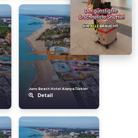
Juno Beach Hotel Alanya.Türkler
Detail