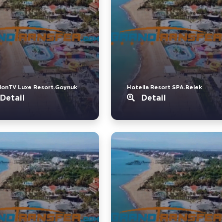
ionTV Luxe Resort.Goynuk
Hotella Resort SPA.Belek
Detail
Detail