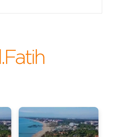
.Fatih