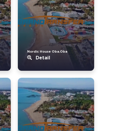
Nordic House Oba.Oba
Detail