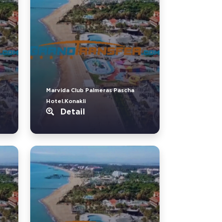
Marvida Club Palmeras Pascha
Hotel.Konakli
Detail