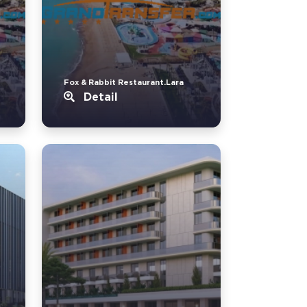
Fox & Rabbit Restaurant.Lara
Detail