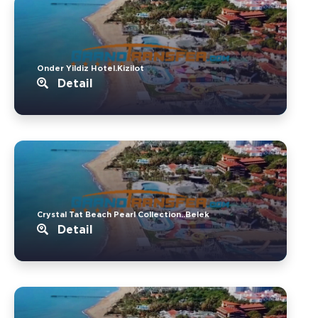
Onder Yildiz Hotel.Kizilot
Detail
Crystal Tat Beach Pearl Collection..Belek
Detail