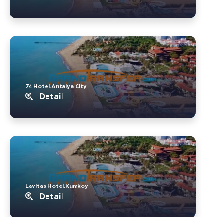
74 Hotel.Antalya City
Detail
Lavitas Hotel.Kumkoy
Detail