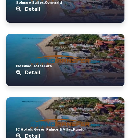
Solmare Suites.Konyaalti
Detail
Massimo Hotel.Lara
Detail
IC Hotels Green Palace & Villas.Kundu
Detail