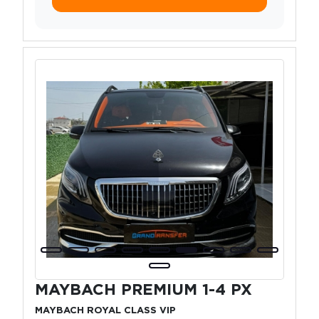
MAYBACH PREMIUM 1-4 PX
MAYBACH ROYAL CLASS VIP