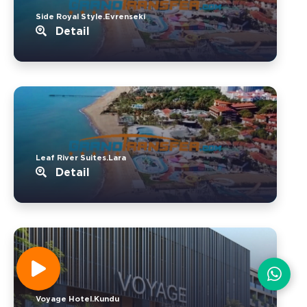
Side Royal Style.Evrenseki
Detail
Leaf River Suites.Lara
Detail
Voyage Hotel.Kundu