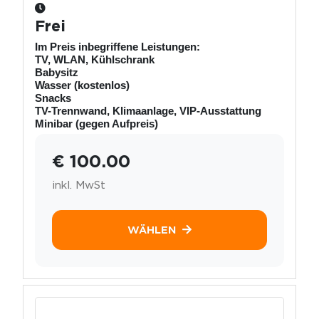
Frei
Im Preis inbegriffene Leistungen:
TV, WLAN, Kühlschrank
Babysitz
Wasser (kostenlos)
Snacks
TV-Trennwand, Klimaanlage, VIP-Ausstattung
Minibar (gegen Aufpreis)
€ 100.00
inkl. MwSt
WÄHLEN