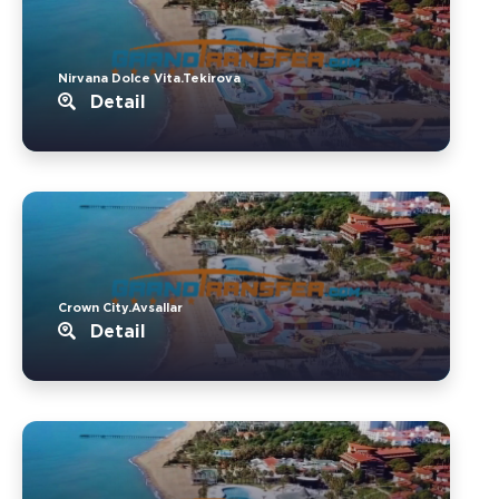
Nirvana Dolce Vita.Tekirova
Detail
Crown City.Avsallar
Detail