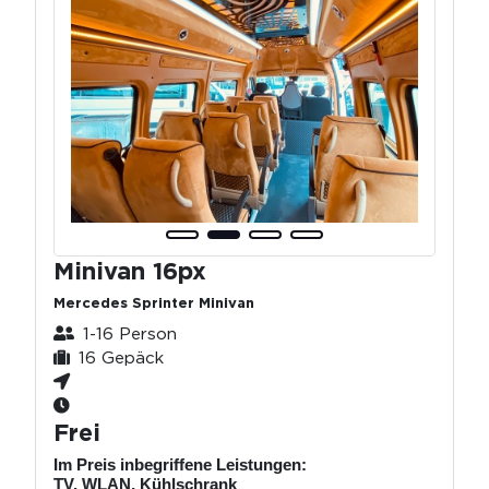
Minivan 16px
Mercedes Sprinter Minivan
1-16 Person
16 Gepäck
Frei
Im Preis inbegriffene Leistungen:
TV, WLAN, Kühlschrank