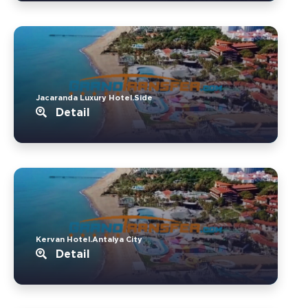
Jacaranda Luxury Hotel.Side
Detail
Kervan Hotel.Antalya City
Detail