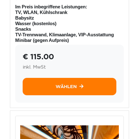
Im Preis inbegriffene Leistungen:
TV, WLAN, Kühlschrank
Babysitz
Wasser (kostenlos)
Snacks
TV-Trennwand, Klimaanlage, VIP-Ausstattung
Minibar (gegen Aufpreis)
€ 115.00
inkl. MwSt
WÄHLEN