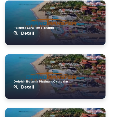
Palmora Lara Hotel.Kundu
Detail
Delphin Botanik Platinum.Okurcalar
Detail