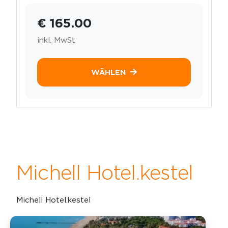
€ 165.00
inkl. MwSt
WÄHLEN
Michell Hotel.kestel
Michell Hotel.kestel