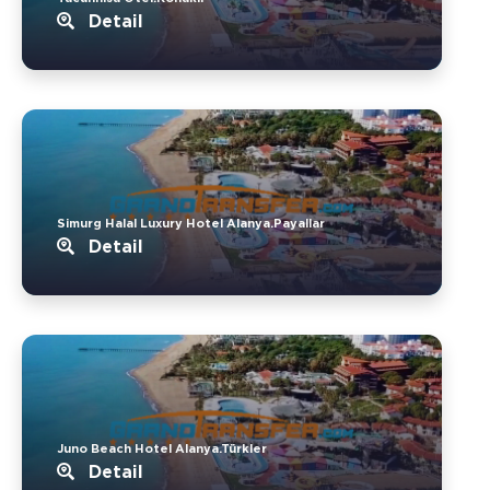
Detail
Simurg Halal Luxury Hotel Alanya.Payallar
Detail
Juno Beach Hotel Alanya.Türkler
Detail