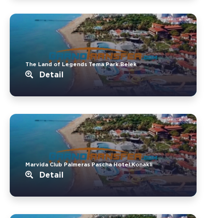
The Land of Legends Tema Park.Belek
Detail
Marvida Club Palmeras Pascha Hotel.Konakli
Detail