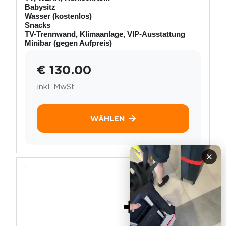
Babysitz
Wasser (kostenlos)
Snacks
TV-Trennwand, Klimaanlage, VIP-Ausstattung
Minibar (gegen Aufpreis)
€ 130.00
inkl. MwSt
WÄHLEN
×