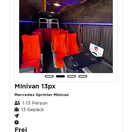
Minivan 13px
Mercedes Sprinter Minivan
1-13 Person
13 Gepäck
Frei