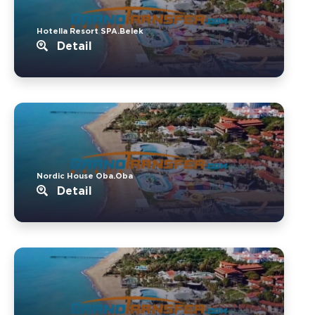
Hotella Resort SPA.Belek
Detail
Nordic House Oba.Oba
Detail