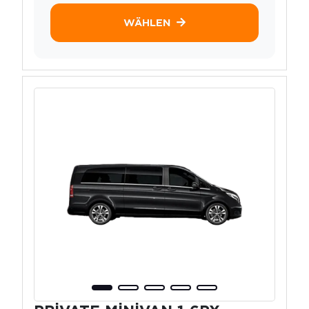
WÄHLEN