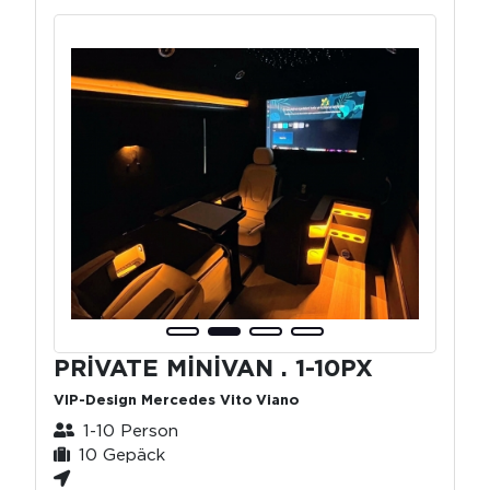
PRİVATE MİNİVAN . 1-10PX
VIP-Design Mercedes Vito Viano
1-10 Person
10 Gepäck