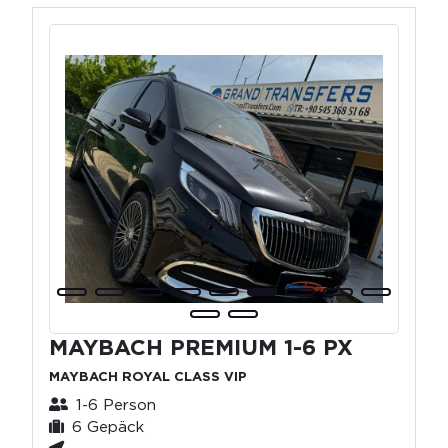
MAYBACH PREMIUM 1-6 PX
MAYBACH ROYAL CLASS VIP
1-6 Person
6 Gepäck