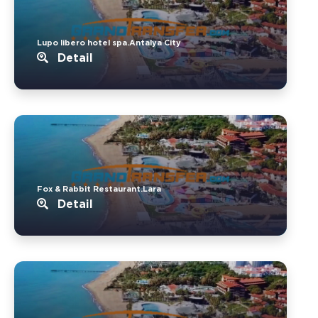
Lupo libero hotel spa.Antalya City
Detail
Fox & Rabbit Restaurant.Lara
Detail