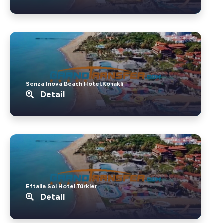
Senza Inova Beach Hotel.Konakli
Detail
Eftalia Sol Hotel.Türkler
Detail