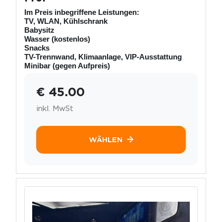
Im Preis inbegriffene Leistungen:
TV, WLAN, Kühlschrank
Babysitz
Wasser (kostenlos)
Snacks
TV-Trennwand, Klimaanlage, VIP-Ausstattung
Minibar (gegen Aufpreis)
€ 45.00
inkl. MwSt
WÄHLEN