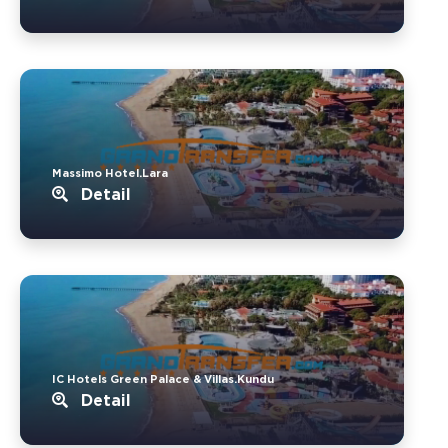
Massimo Hotel.Lara
Detail
IC Hotels Green Palace & Villas.Kundu
Detail