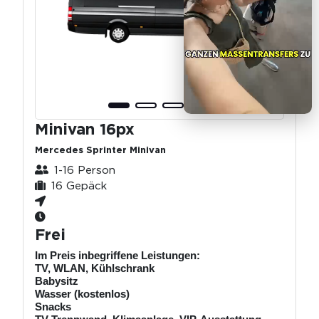
Minivan 16px
Mercedes Sprinter Minivan
1-16 Person
16 Gepäck
Frei
Im Preis inbegriffene Leistungen:
TV, WLAN, Kühlschrank
Babysitz
Wasser (kostenlos)
Snacks