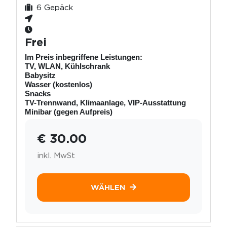
6 Gepäck
Frei
Im Preis inbegriffene Leistungen:
TV, WLAN, Kühlschrank
Babysitz
Wasser (kostenlos)
Snacks
TV-Trennwand, Klimaanlage, VIP-Ausstattung
Minibar (gegen Aufpreis)
€ 30.00
inkl. MwSt
WÄHLEN