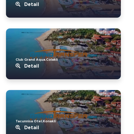
Detail
Club Grand Aqua.Colakli
Detail
Tacunnisa Otel.Konakli
Detail