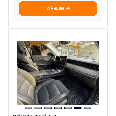
WÄHLEN