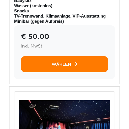
Babysitz
Wasser (kostenlos)
Snacks
TV-Trennwand, Klimaanlage, VIP-Ausstattung
Minibar (gegen Aufpreis)
€ 50.00
inkl. MwSt
WÄHLEN