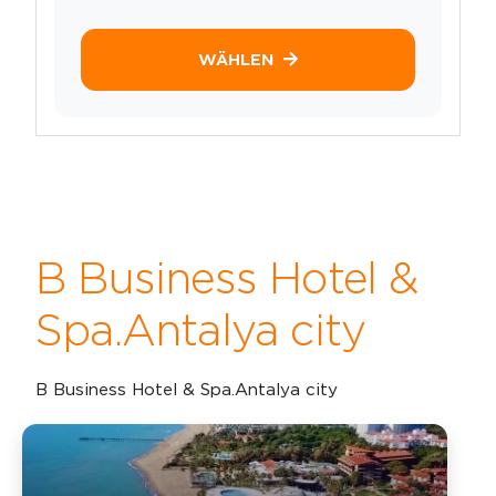
WÄHLEN
B Business Hotel &
Spa.Antalya city
B Business Hotel & Spa.Antalya city