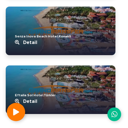
Senza Inova Beach Hotel.Konakli
Detail
Eftalia Sol Hotel.Türkler
Detail