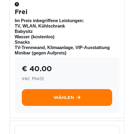
Frei
Im Preis inbegriffene Leistungen:
TV, WLAN, Kühlschrank
Babysitz
Wasser (kostenlos)
Snacks
TV-Trennwand, Klimaanlage, VIP-Ausstattung
Minibar (gegen Aufpreis)
€ 40.00
inkl. MwSt
WÄHLEN