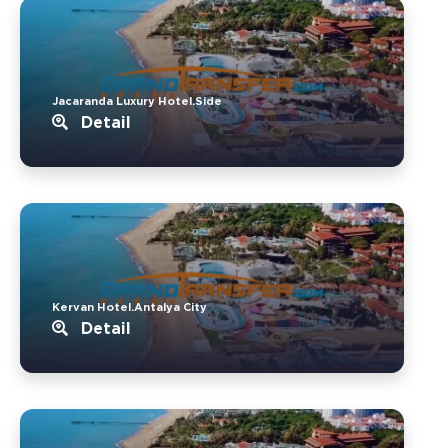
Jacaranda Luxury Hotel.Side
Detail
Kervan Hotel.Antalya City
Detail