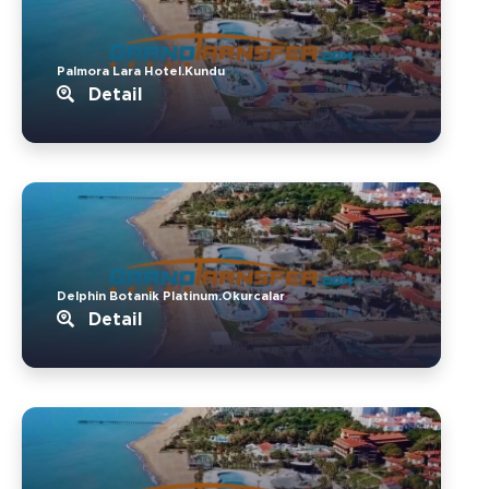
Palmora Lara Hotel.Kundu
Detail
Delphin Botanik Platinum.Okurcalar
Detail