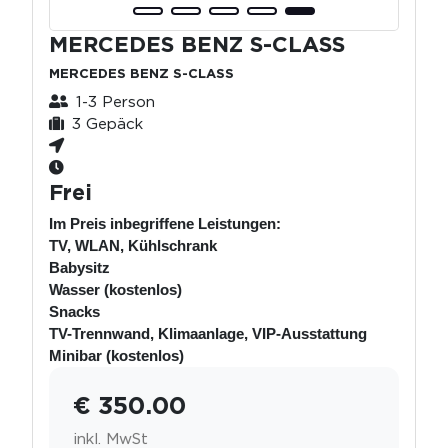
MERCEDES BENZ S-CLASS
MERCEDES BENZ S-CLASS
1-3 Person
3 Gepäck
Frei
Im Preis inbegriffene Leistungen:
TV, WLAN, Kühlschrank
Babysitz
Wasser (kostenlos)
Snacks
TV-Trennwand, Klimaanlage, VIP-Ausstattung
Minibar (kostenlos)
€ 350.00
inkl. MwSt