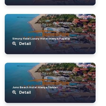
Simurg Halal Luxury Hotel Alanya.Payallar
Detail
Juno Beach Hotel Alanya.Türkler
Detail