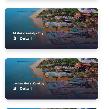
74 Hotel.Antalya City
Detail
Lavitas Hotel.Kumkoy
Detail