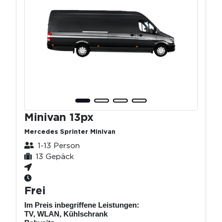
Minivan 13px
Mercedes Sprinter Minivan
1-13 Person
13 Gepäck
Frei
Im Preis inbegriffene Leistungen:
TV, WLAN, Kühlschrank