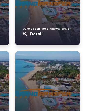
Juno Beach Hotel Alanya.Türkler
Detail