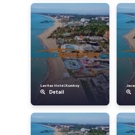
Lavitas Hotel.Kumkoy
Jaca
Detail