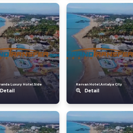
randa Luxury Hotel.Side
Kervan Hotel.Antalya City
Detail
Detail