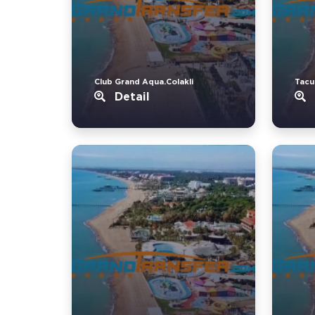
Club Grand Aqua.Colakli
Tacu
Detail