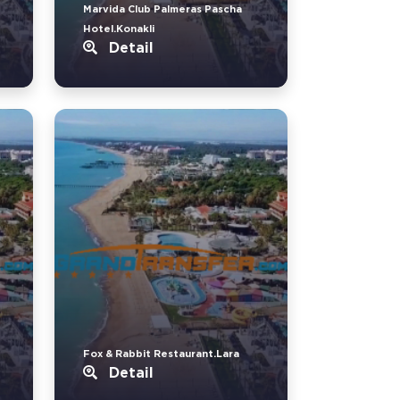
Marvida Club Palmeras Pascha
Hotel.Konakli
Detail
Fox & Rabbit Restaurant.Lara
Detail