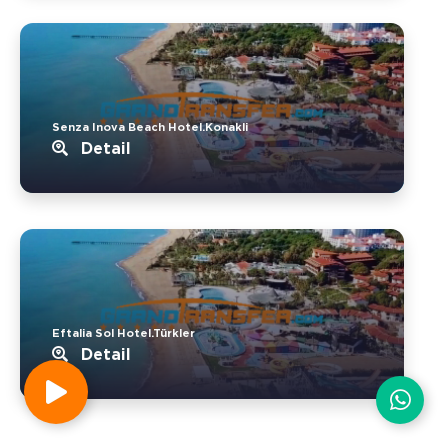
Senza Inova Beach Hotel.Konakli
Detail
Eftalia Sol Hotel.Türkler
Detail