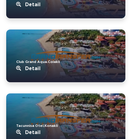
Detail
Club Grand Aqua.Colakli
Detail
Tacunnisa Otel.Konakli
Detail