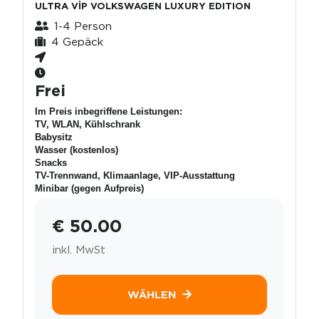
ULTRA VİP VOLKSWAGEN LUXURY EDITION
1-4 Person
4 Gepäck
Frei
Im Preis inbegriffene Leistungen:
TV, WLAN, Kühlschrank
Babysitz
Wasser (kostenlos)
Snacks
TV-Trennwand, Klimaanlage, VIP-Ausstattung
Minibar (gegen Aufpreis)
€ 50.00
inkl. MwSt
WÄHLEN