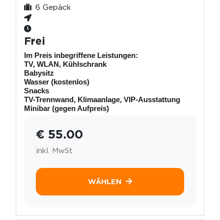
6 Gepäck
Frei
Im Preis inbegriffene Leistungen:
TV, WLAN, Kühlschrank
Babysitz
Wasser (kostenlos)
Snacks
TV-Trennwand, Klimaanlage, VIP-Ausstattung
Minibar (gegen Aufpreis)
€ 55.00
inkl. MwSt
WÄHLEN