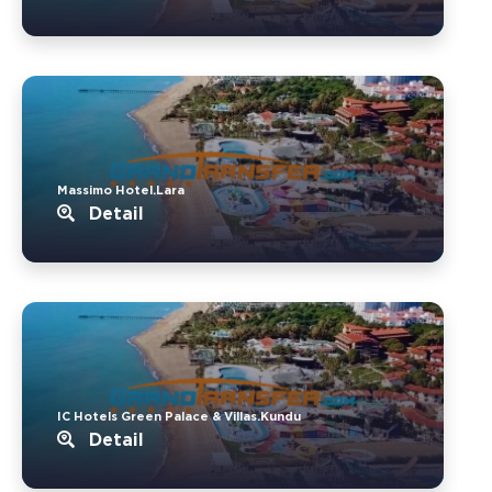
Massimo Hotel.Lara
Detail
IC Hotels Green Palace & Villas.Kundu
Detail