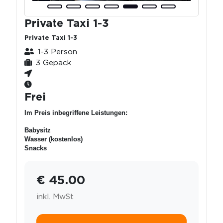
Private Taxi 1-3
Private Taxi 1-3
1-3 Person
3 Gepäck
Frei
Im Preis inbegriffene Leistungen:
Babysitz
Wasser (kostenlos)
Snacks
€ 45.00
inkl. MwSt