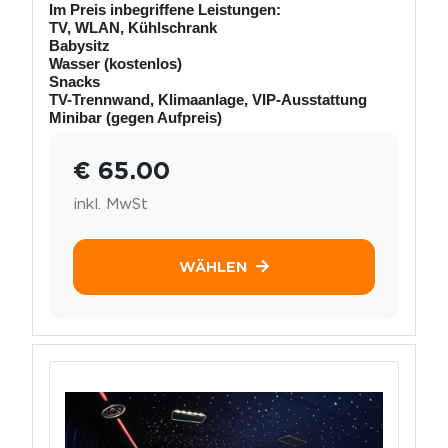
Im Preis inbegriffene Leistungen:
TV, WLAN, Kühlschrank
Babysitz
Wasser (kostenlos)
Snacks
TV-Trennwand, Klimaanlage, VIP-Ausstattung
Minibar (gegen Aufpreis)
€ 65.00
inkl. MwSt
WÄHLEN