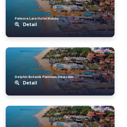
Palmora Lara Hotel.Kundu
Detail
Delphin Botanik Platinum.Okurcalar
Detail