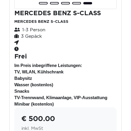
MERCEDES BENZ S-CLASS
MERCEDES BENZ S-CLASS
1-3 Person
3 Gepäck
Frei
Im Preis inbegriffene Leistungen:
TV, WLAN, Kühlschrank
Babysitz
Wasser (kostenlos)
Snacks
TV-Trennwand, Klimaanlage, VIP-Ausstattung
Minibar (kostenlos)
€ 500.00
inkl. MwSt