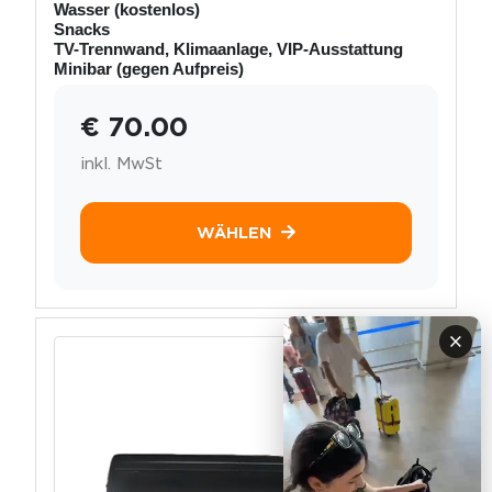
Wasser (kostenlos)
Snacks
TV-Trennwand, Klimaanlage, VIP-Ausstattung
Minibar (gegen Aufpreis)
€ 70.00
inkl. MwSt
WÄHLEN
×