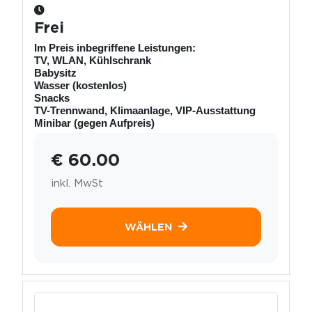
Frei
Im Preis inbegriffene Leistungen:
TV, WLAN, Kühlschrank
Babysitz
Wasser (kostenlos)
Snacks
TV-Trennwand, Klimaanlage, VIP-Ausstattung
Minibar (gegen Aufpreis)
€ 60.00
inkl. MwSt
WÄHLEN