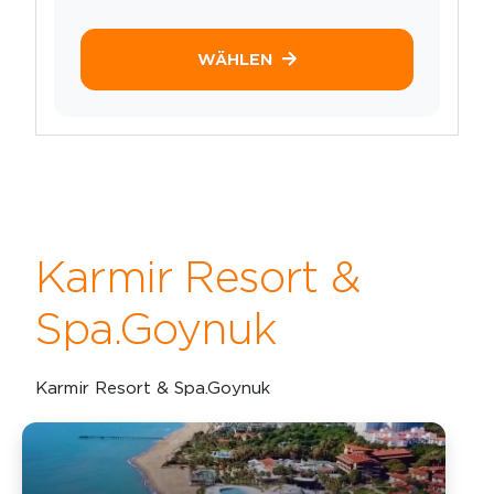
WÄHLEN
Karmir Resort &
Spa.Goynuk
Karmir Resort & Spa.Goynuk