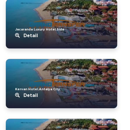
Jacaranda Luxury Hotel.Side
Detail
Kervan Hotel.Antalya City
Detail