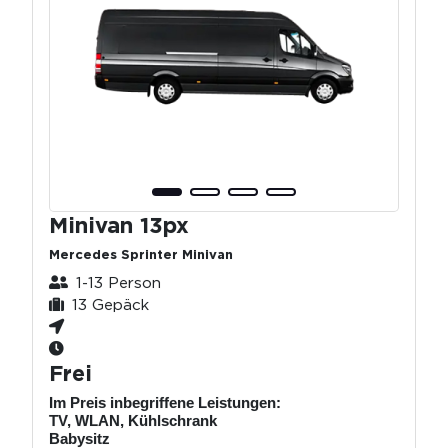
Minivan 13px
Mercedes Sprinter Minivan
1-13 Person
13 Gepäck
Frei
Im Preis inbegriffene Leistungen:
TV, WLAN, Kühlschrank
Babysitz