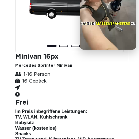
Minivan 16px
Mercedes Sprinter Minivan
1-16 Person
16 Gepäck
Frei
Im Preis inbegriffene Leistungen:
TV, WLAN, Kühlschrank
Babysitz
Wasser (kostenlos)
Snacks