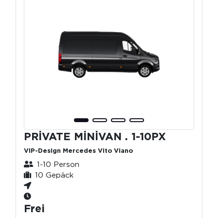
PRİVATE MİNİVAN . 1-10PX
VIP-Design Mercedes Vito Viano
1-10 Person
10 Gepäck
Frei