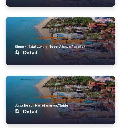
Simurg Halal Luxury Hotel Alanya.Payallar
Detail
Juno Beach Hotel Alanya.Türkler
Detail