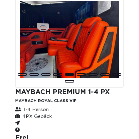
MAYBACH PREMIUM 1-4 PX
MAYBACH ROYAL CLASS VIP
1-4 Person
4PX Gepäck
Frei