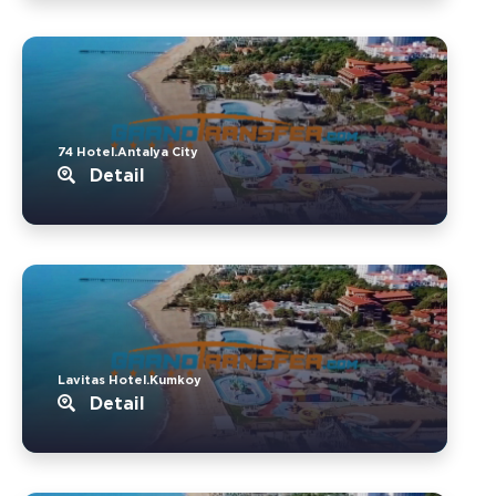
74 Hotel.Antalya City
Detail
Lavitas Hotel.Kumkoy
Detail