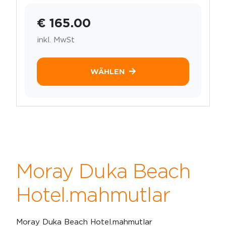
€ 165.00
inkl. MwSt
WÄHLEN
Moray Duka Beach
Hotel.mahmutlar
Moray Duka Beach Hotel.mahmutlar