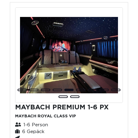
MAYBACH PREMIUM 1-6 PX
MAYBACH ROYAL CLASS VIP
1-6 Person
6 Gepäck