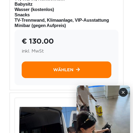
Babysitz
Wasser (kostenlos)
Snacks
TV-Trennwand, Klimaanlage, VIP-Ausstattung
Minibar (gegen Aufpreis)
€ 130.00
inkl. MwSt
WÄHLEN
×