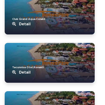
Club Grand Aqua.Colakli
Detail
Tacunnisa Otel.Konakli
Detail