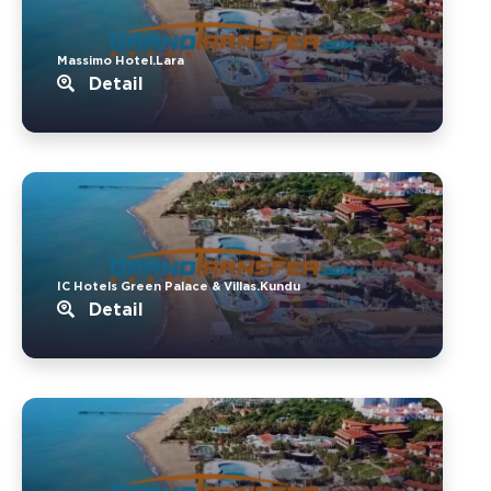
Massimo Hotel.Lara
Detail
IC Hotels Green Palace & Villas.Kundu
Detail