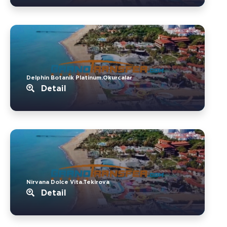
Delphin Botanik Platinum.Okurcalar
Detail
Nirvana Dolce Vita.Tekirova
Detail