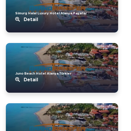
Simurg Halal Luxury Hotel Alanya.Payallar
Detail
Juno Beach Hotel Alanya.Türkler
Detail