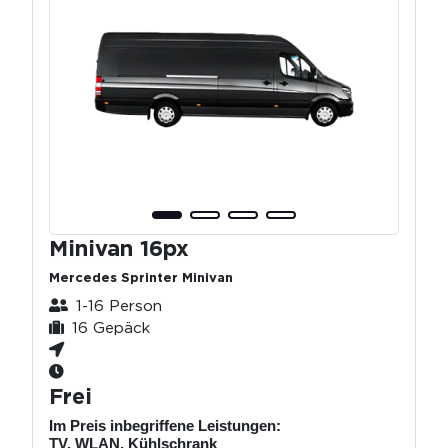
Minivan 16px
Mercedes Sprinter Minivan
1-16 Person
16 Gepäck
Frei
Im Preis inbegriffene Leistungen:
TV, WLAN, Kühlschrank