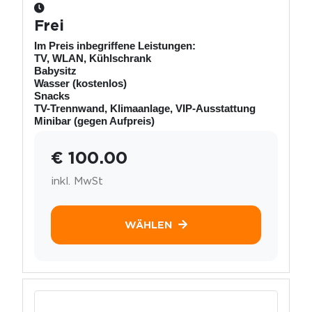
Frei
Im Preis inbegriffene Leistungen:
TV, WLAN, Kühlschrank
Babysitz
Wasser (kostenlos)
Snacks
TV-Trennwand, Klimaanlage, VIP-Ausstattung
Minibar (gegen Aufpreis)
€ 100.00
inkl. MwSt
WÄHLEN