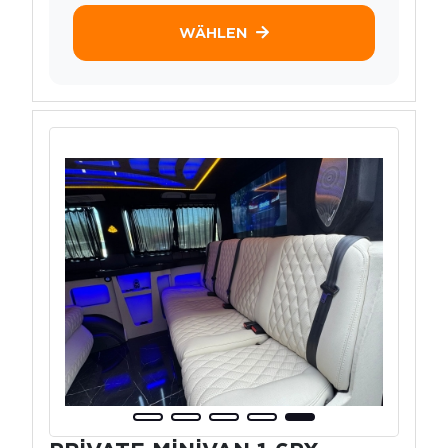
WÄHLEN