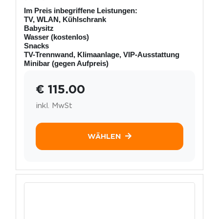
Im Preis inbegriffene Leistungen:
TV, WLAN, Kühlschrank
Babysitz
Wasser (kostenlos)
Snacks
TV-Trennwand, Klimaanlage, VIP-Ausstattung
Minibar (gegen Aufpreis)
€ 115.00
inkl. MwSt
WÄHLEN