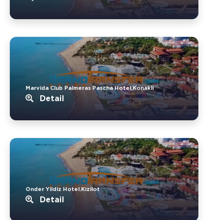
Marvida Club Palmeras Pascha Hotel.Konakli
Detail
Onder Yildiz Hotel.Kizilot
Detail