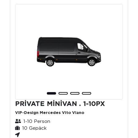
PRİVATE MİNİVAN . 1-10PX
VIP-Design Mercedes Vito Viano
1-10 Person
10 Gepäck