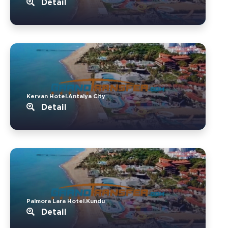
Detail
Kervan Hotel.Antalya City
Detail
Palmora Lara Hotel.Kundu
Detail