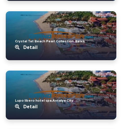
Crystal Tat Beach Pearl Collection..Belek
Detail
Lupo libero hotel spa.Antalya City
Detail