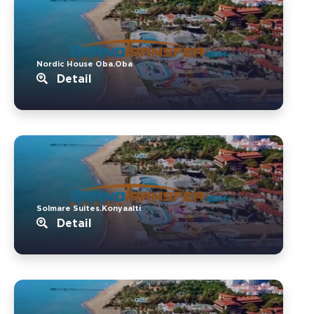
Nordic House Oba.Oba
Detail
Solmare Suites.Konyaalti
Detail