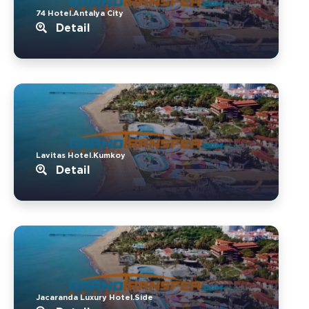
74 Hotel.Antalya City
Detail
Lavitas Hotel.Kumkoy
Detail
Jacaranda Luxury Hotel.Side