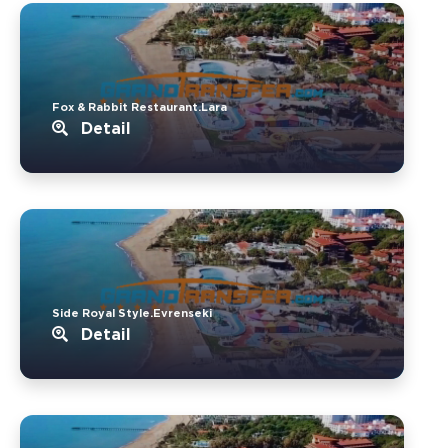
Fox & Rabbit Restaurant.Lara
Detail
Side Royal Style.Evrenseki
Detail