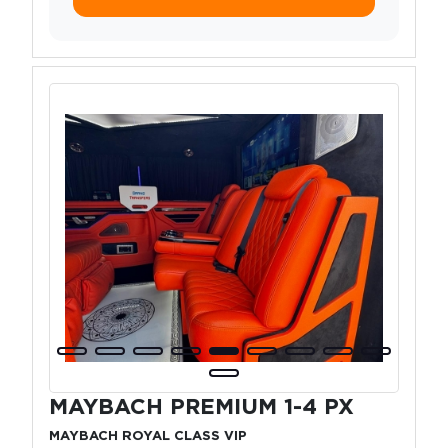
MAYBACH PREMIUM 1-4 PX
MAYBACH ROYAL CLASS VIP