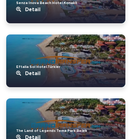
Senza Inova Beach Hotel.Konakli
Detail
Eftalia Sol Hotel.Türkler
Detail
The Land of Legends Tema Park.Belek
Detail