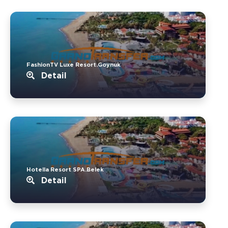
FashionTV Luxe Resort.Goynuk
Detail
Hotella Resort SPA.Belek
Detail