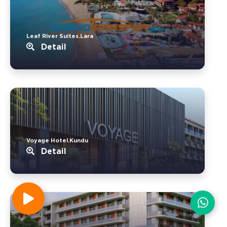
Leaf River Suites.Lara
Detail
Voyage Hotel.Kundu
Detail