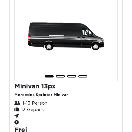
Minivan 13px
Mercedes Sprinter Minivan
1-13 Person
13 Gepäck
Frei