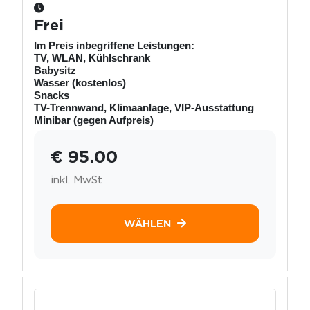
Frei
Im Preis inbegriffene Leistungen:
TV, WLAN, Kühlschrank
Babysitz
Wasser (kostenlos)
Snacks
TV-Trennwand, Klimaanlage, VIP-Ausstattung
Minibar (gegen Aufpreis)
€ 95.00
inkl. MwSt
WÄHLEN