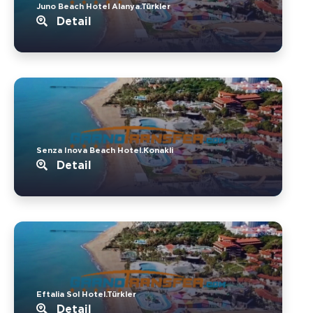
Juno Beach Hotel Alanya.Türkler
Detail
Senza Inova Beach Hotel.Konakli
Detail
Eftalia Sol Hotel.Türkler
Detail