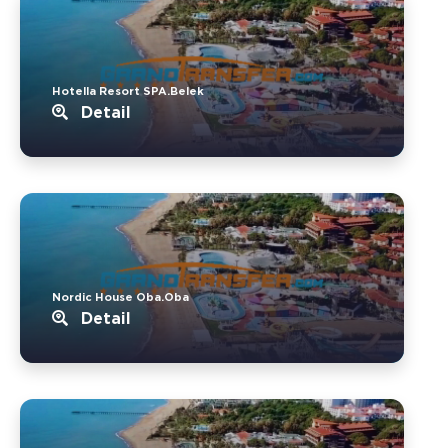
Hotella Resort SPA.Belek
Detail
Nordic House Oba.Oba
Detail