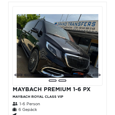
MAYBACH PREMIUM 1-6 PX
MAYBACH ROYAL CLASS VIP
1-6 Person
6 Gepäck