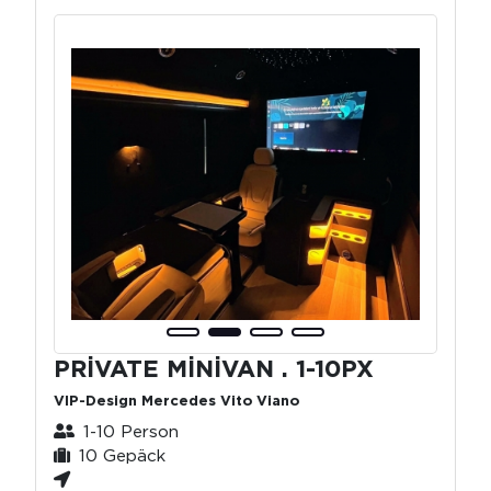
PRİVATE MİNİVAN . 1-10PX
VIP-Design Mercedes Vito Viano
1-10 Person
10 Gepäck