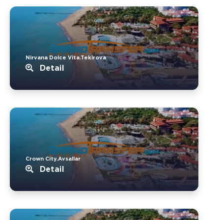
Nirvana Dolce Vita.Tekirova
Detail
Crown City.Avsallar
Detail