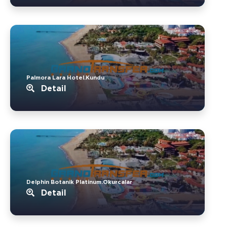
Palmora Lara Hotel.Kundu
Detail
Delphin Botanik Platinum.Okurcalar
Detail