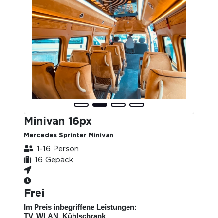
Minivan 16px
Mercedes Sprinter Minivan
1-16 Person
16 Gepäck
Frei
Im Preis inbegriffene Leistungen:
TV, WLAN, Kühlschrank