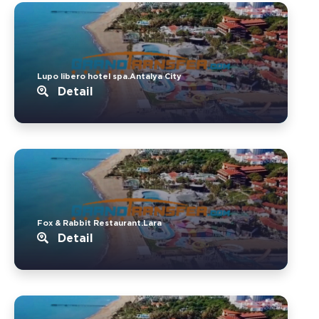
Lupo libero hotel spa.Antalya City
Detail
Fox & Rabbit Restaurant.Lara
Detail