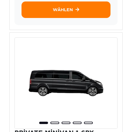
WÄHLEN