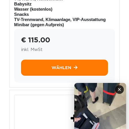
Babysitz
Wasser (kostenlos)
Snacks
TV-Trennwand, Klimaanlage, VIP-Ausstattung
Minibar (gegen Aufpreis)
€ 115.00
inkl. MwSt
WÄHLEN
×