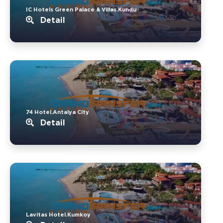
IC Hotels Green Palace & Villas.Kundu
Detail
74 Hotel.Antalya City
Detail
Lavitas Hotel.Kumkoy