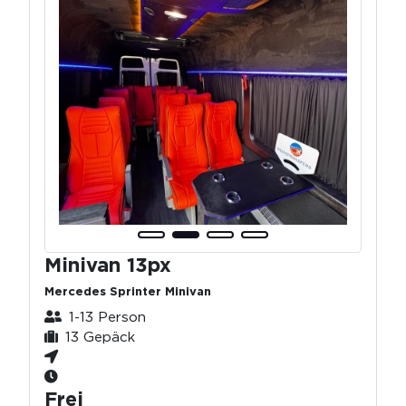
Minivan 13px
Mercedes Sprinter Minivan
1-13 Person
13 Gepäck
Frei