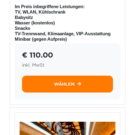
Im Preis inbegriffene Leistungen:
TV, WLAN, Kühlschrank
Babysitz
Wasser (kostenlos)
Snacks
TV-Trennwand, Klimaanlage, VIP-Ausstattung
Minibar (gegen Aufpreis)
€ 110.00
inkl. MwSt
WÄHLEN