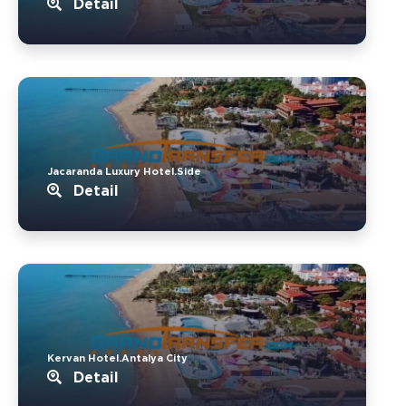
Detail
Jacaranda Luxury Hotel.Side
Detail
Kervan Hotel.Antalya City
Detail