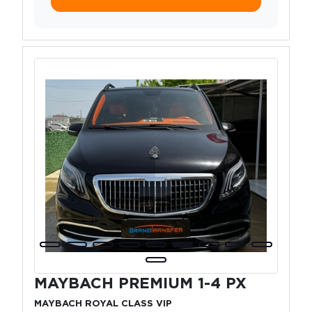
MAYBACH PREMIUM 1-4 PX
MAYBACH ROYAL CLASS VIP