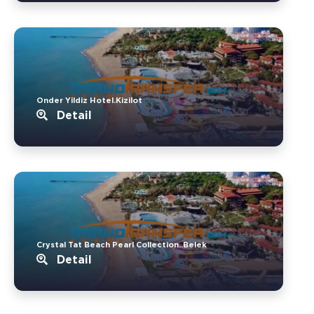
Onder Yildiz Hotel.Kizilot
Detail
Crystal Tat Beach Pearl Collection..Belek
Detail