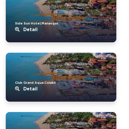
Side Sun Hotel.Manavgat
Detail
Club Grand Aqua.Colakli
Detail