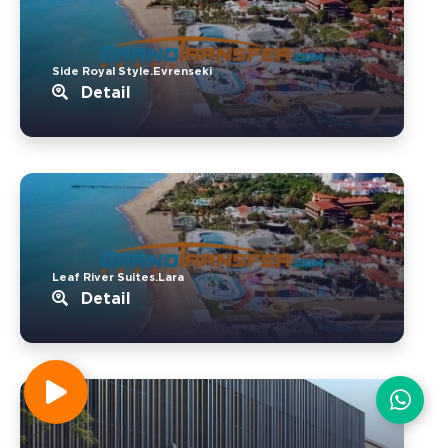
Side Royal Style.Evrenseki
Detail
Leaf River Suites.Lara
Detail