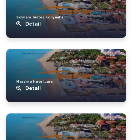
Solmare Suites.Konyaalti
Detail
Massimo Hotel.Lara
Detail