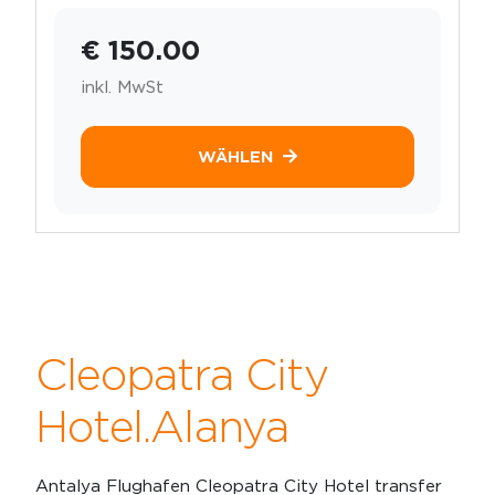
€ 150.00
inkl. MwSt
WÄHLEN
Cleopatra City
Hotel.Alanya
Antalya Flughafen Cleopatra City Hotel transfer