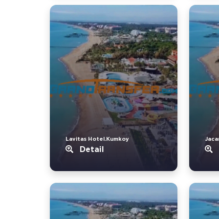
Lavitas Hotel.Kumkoy
Jaca
Detail