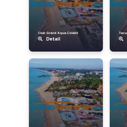
Club Grand Aqua.Colakli
Tacu
Detail