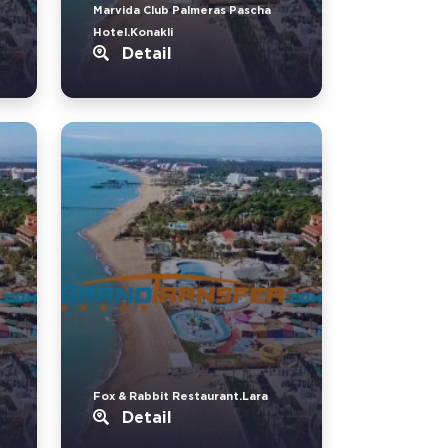
Marvida Club Palmeras Pascha
Hotel.Konakli
Detail
Fox & Rabbit Restaurant.Lara
Detail