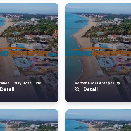
randa Luxury Hotel.Side
Kervan Hotel.Antalya City
Detail
Detail