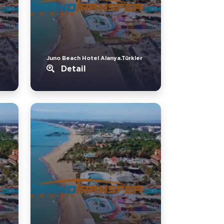
Juno Beach Hotel Alanya.Türkler
Detail