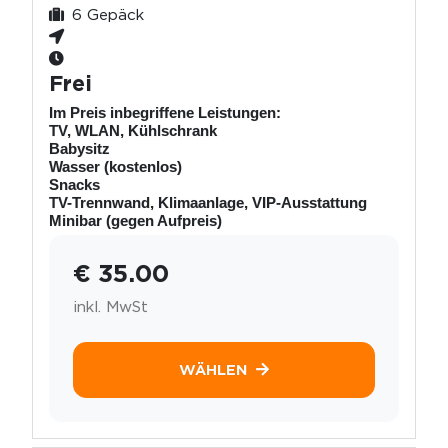
6 Gepäck
Frei
Im Preis inbegriffene Leistungen:
TV, WLAN, Kühlschrank
Babysitz
Wasser (kostenlos)
Snacks
TV-Trennwand, Klimaanlage, VIP-Ausstattung
Minibar (gegen Aufpreis)
€ 35.00
inkl. MwSt
WÄHLEN