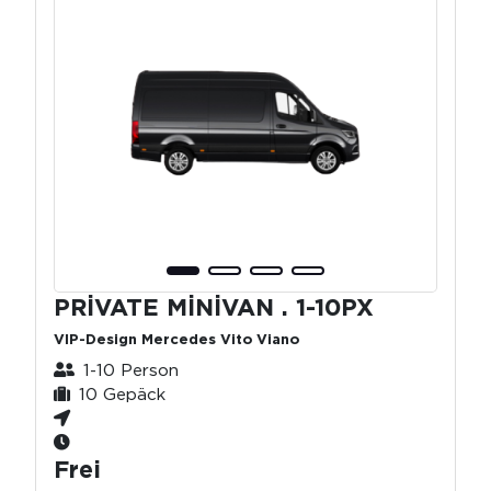
PRİVATE MİNİVAN . 1-10PX
VIP-Design Mercedes Vito Viano
1-10 Person
10 Gepäck
Frei