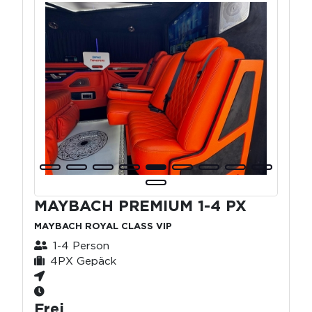
MAYBACH PREMIUM 1-4 PX
MAYBACH ROYAL CLASS VIP
1-4 Person
4PX Gepäck
Frei