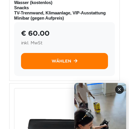
Wasser (kostenlos)
Snacks
TV-Trennwand, Klimaanlage, VIP-Ausstattung
Minibar (gegen Aufpreis)
€ 60.00
inkl. MwSt
WÄHLEN
×