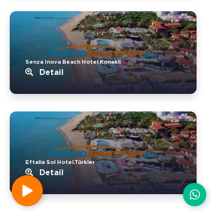
Senza Inova Beach Hotel.Konakli
Detail
Eftalia Sol Hotel.Türkler
Detail