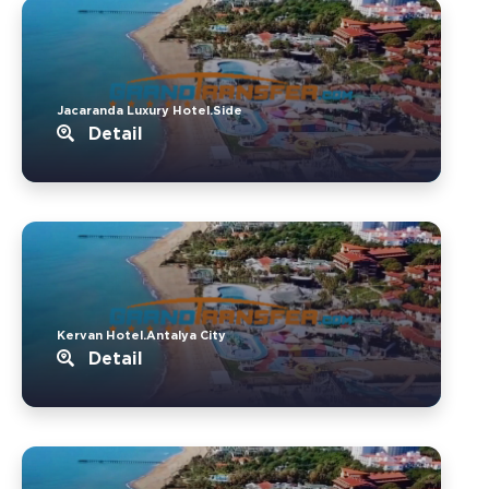
Jacaranda Luxury Hotel.Side
Detail
Kervan Hotel.Antalya City
Detail