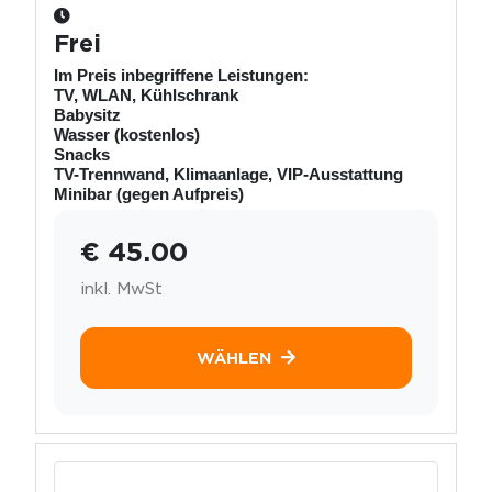
Frei
Im Preis inbegriffene Leistungen:
TV, WLAN, Kühlschrank
Babysitz
Wasser (kostenlos)
Snacks
TV-Trennwand, Klimaanlage, VIP-Ausstattung
Minibar (gegen Aufpreis)
€ 45.00
inkl. MwSt
WÄHLEN