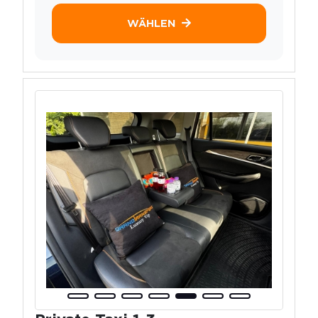
WÄHLEN