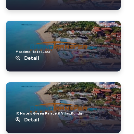
Massimo Hotel.Lara
Detail
IC Hotels Green Palace & Villas.Kundu
Detail