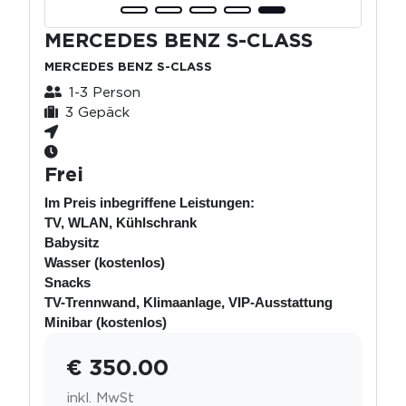
MERCEDES BENZ S-CLASS
MERCEDES BENZ S-CLASS
1-3 Person
3 Gepäck
Frei
Im Preis inbegriffene Leistungen:
TV, WLAN, Kühlschrank
Babysitz
Wasser (kostenlos)
Snacks
TV-Trennwand, Klimaanlage, VIP-Ausstattung
Minibar (kostenlos)
€ 350.00
inkl. MwSt