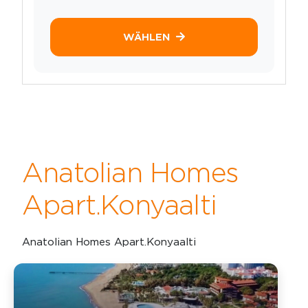
WÄHLEN
Anatolian Homes
Apart.Konyaalti
Anatolian Homes Apart.Konyaalti