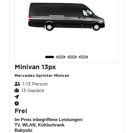
Minivan 13px
Mercedes Sprinter Minivan
1-13 Person
13 Gepäck
Frei
Im Preis inbegriffene Leistungen:
TV, WLAN, Kühlschrank
Babysitz