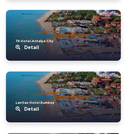
74 Hotel.Antalya City
Detail
Lavitas Hotel.Kumkoy
Detail