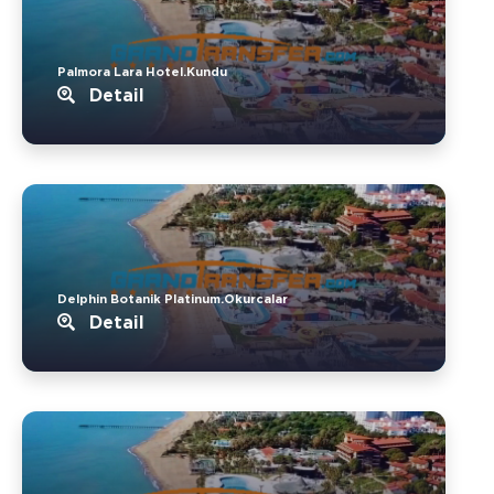
Palmora Lara Hotel.Kundu
Detail
Delphin Botanik Platinum.Okurcalar
Detail