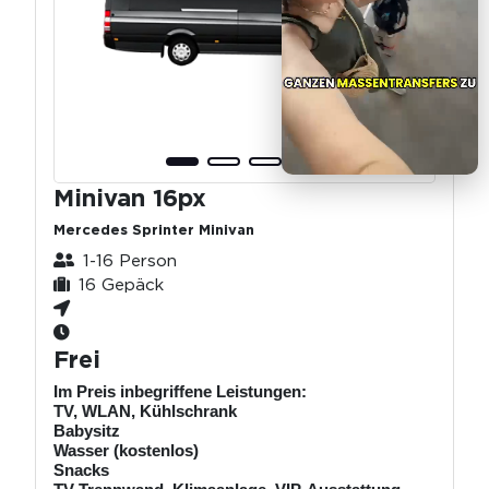
Minivan 16px
Mercedes Sprinter Minivan
1-16 Person
16 Gepäck
Frei
Im Preis inbegriffene Leistungen:
TV, WLAN, Kühlschrank
Babysitz
Wasser (kostenlos)
Snacks