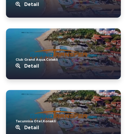
Detail
Club Grand Aqua.Colakli
Detail
Tacunnisa Otel.Konakli
Detail