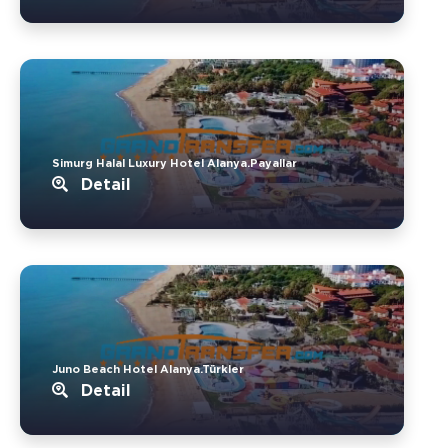
Simurg Halal Luxury Hotel Alanya.Payallar
Detail
Juno Beach Hotel Alanya.Türkler
Detail