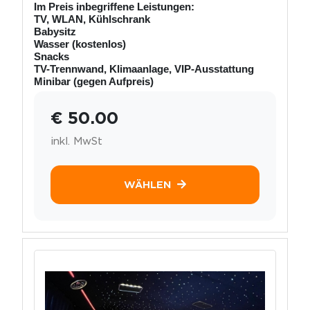
Im Preis inbegriffene Leistungen:
TV, WLAN, Kühlschrank
Babysitz
Wasser (kostenlos)
Snacks
TV-Trennwand, Klimaanlage, VIP-Ausstattung
Minibar (gegen Aufpreis)
€ 50.00
inkl. MwSt
WÄHLEN