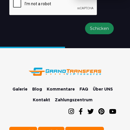
Schicken
Galerie
Blog
Kommentare
FAQ
Über UNS
Kontakt
Zahlungszentrum