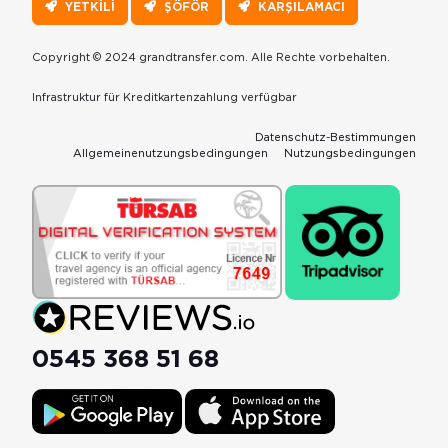
YETKİLİ
ŞÖFÖR
KARŞILAMACI
Copyright © 2024 grandtransfer.com. Alle Rechte vorbehalten.
Infrastruktur für Kreditkartenzahlung verfügbar
Datenschutz-Bestimmungen
Allgemeinenutzungsbedingungen
Nutzungsbedingungen
0545 368 51 68