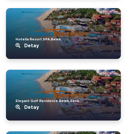
Hotella Resort SPA.Belek
Detay
Elegant Golf Residence Belek.Serik
Detay