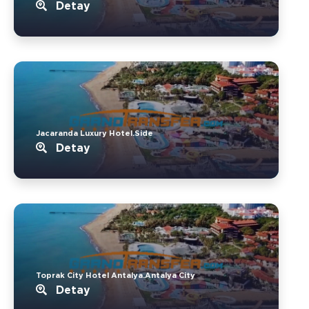
Detay
Jacaranda Luxury Hotel.Side
Detay
Toprak City Hotel Antalya.Antalya City
Detay