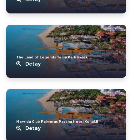
The Land of Legends Tema Park.Belek
Detay
Marvida Club Palmeras Pascha Hotel.Konakli
Detay