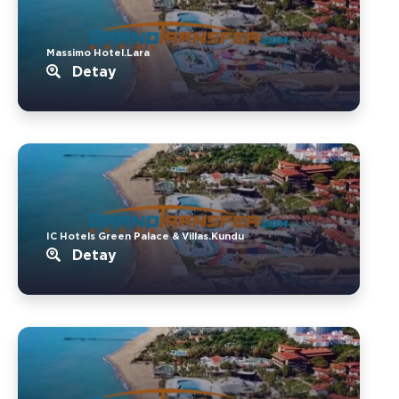
Massimo Hotel.Lara
Detay
IC Hotels Green Palace & Villas.Kundu
Detay