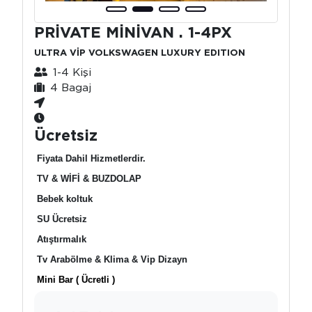
PRİVATE MİNİVAN . 1-4PX
ULTRA VİP VOLKSWAGEN LUXURY EDITION
1-4 Kişi
4 Bagaj
Ücretsiz
Fiyata Dahil Hizmetlerdir.
TV & WİFİ & BUZDOLAP
Bebek koltuk
SU Ücretsiz
Atıştırmalık
Tv Arabölme & Klima & Vip Dizayn
Mini Bar ( Ücretli )