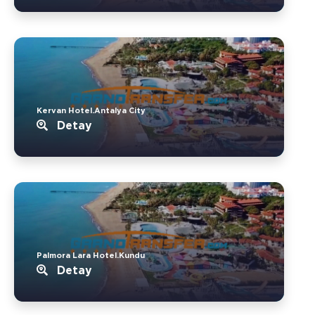
Kervan Hotel.Antalya City
Detay
Palmora Lara Hotel.Kundu
Detay