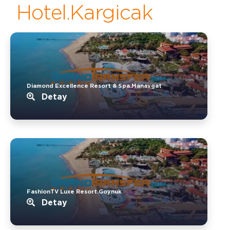
Hotel.Kargicak
Diamond Excellence Resort & Spa.Manavgat
Detay
FashionTV Luxe Resort.Goynuk
Detay