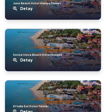
Juno Beach Hotel Alanya.Türkler
Detay
Senza Inova Beach Hotel.Konakli
Detay
Eftalia Sol Hotel.Türkler
Detay