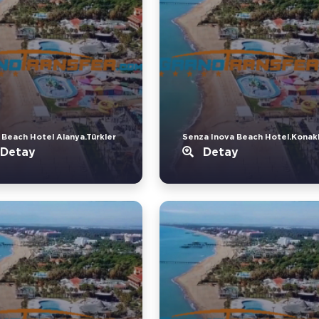
 Beach Hotel Alanya.Türkler
Senza Inova Beach Hotel.Konakl
Detay
Detay