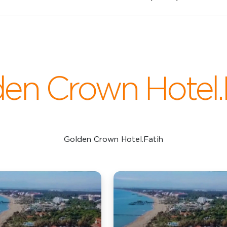
en Crown Hotel.
Golden Crown Hotel.Fatih