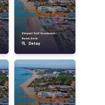
Elegant Golf Residence
Belek.Serik
Detay