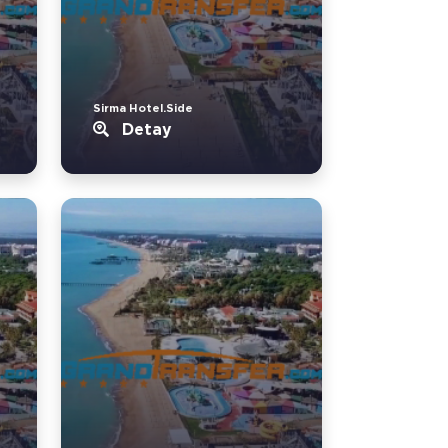
Sirma Hotel.Side
Detay