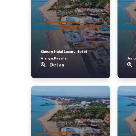
Simurg Halal Luxury Hotel
Alanya.Payallar
Juno
Detay