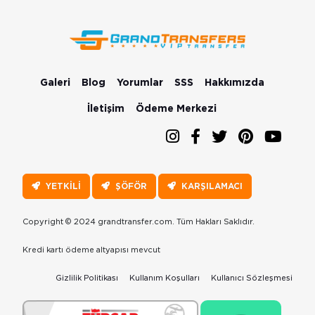
Galeri
Blog
Yorumlar
SSS
Hakkımızda
İletişim
Ödeme Merkezi
YETKİLİ
ŞÖFÖR
KARŞILAMACI
Copyright © 2024 grandtransfer.com. Tüm Hakları Saklıdır.
Kredi kartı ödeme altyapısı mevcut
Gizlilik Politikası
Kullanım Koşulları
Kullanıcı Sözleşmesi