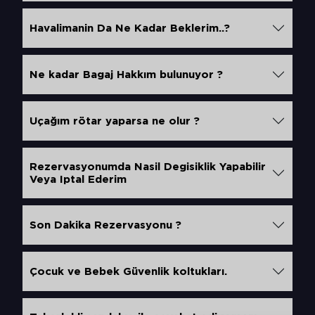
Havalimanin Da Ne Kadar Beklerim..?
Ne kadar Bagaj Hakkım bulunuyor ?
Uçağım rötar yaparsa ne olur ?
Rezervasyonumda Nasil Degisiklik Yapabilir
Veya Iptal Ederim
Son Dakika Rezervasyonu ?
Çocuk ve Bebek Güvenlik koltukları.