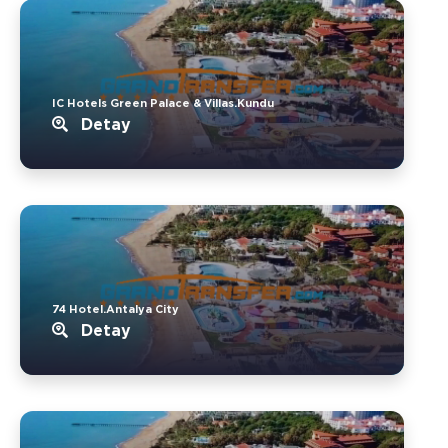
IC Hotels Green Palace & Villas.Kundu
Detay
74 Hotel.Antalya City
Detay