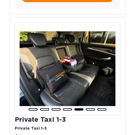
Private Taxi 1-3
Private Taxi 1-3