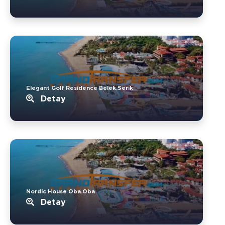
Elegant Golf Residence Belek.Serik
Detay
Nordic House Oba.Oba
Detay