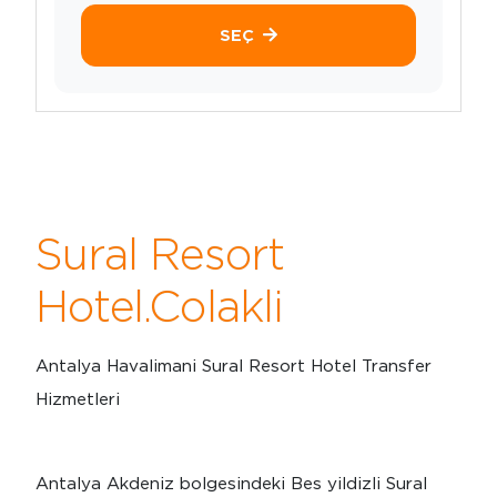
SEÇ
Sural Resort
Hotel.Colakli
Antalya Havalimani Sural Resort Hotel Transfer
Hizmetleri
Antalya Akdeniz bolgesindeki Bes yildizli Sural