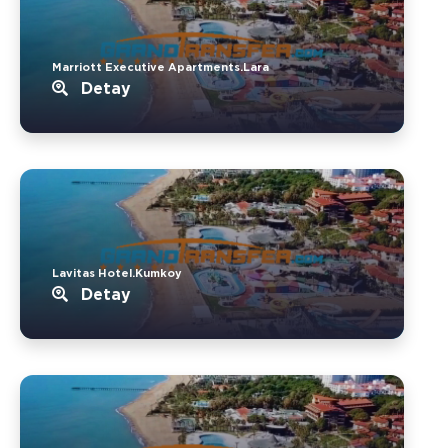
Marriott Executive Apartments.Lara
Detay
Lavitas Hotel.Kumkoy
Detay