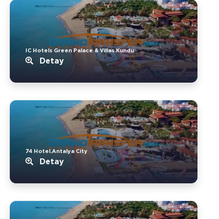
IC Hotels Green Palace & Villas.Kundu
Detay
74 Hotel.Antalya City
Detay