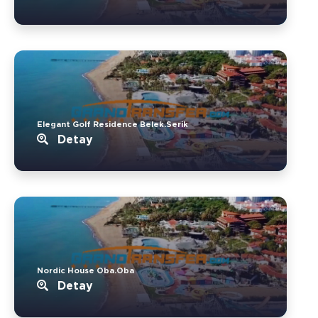
Elegant Golf Residence Belek.Serik
Detay
Nordic House Oba.Oba
Detay