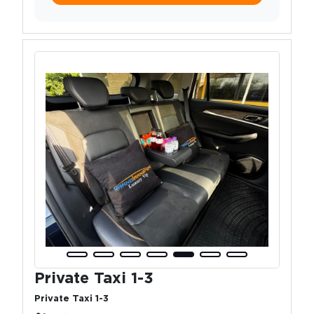
Private Taxi 1-3
Private Taxi 1-3