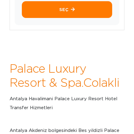
SEÇ
Palace Luxury
Resort & Spa.Colakli
Antalya Havalimani Palace Luxury Resort Hotel
Transfer Hizmetleri
Antalya Akdeniz bolgesindeki Bes yildizli Palace