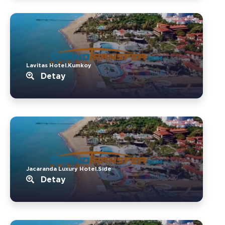
Lavitas Hotel.Kumkoy
Detay
Jacaranda Luxury Hotel.Side
Detay