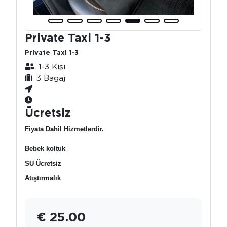
Private Taxi 1-3
Private Taxi 1-3
1-3 Kişi
3 Bagaj
Ücretsiz
Fiyata Dahil Hizmetlerdir.
Bebek koltuk
SU Ücretsiz
Atıştırmalık
€ 25.00