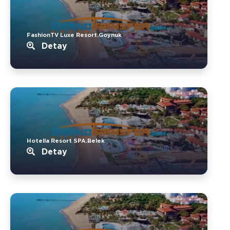
FashionTV Luxe Resort.Goynuk
Detay
Hotella Resort SPA.Belek
Detay