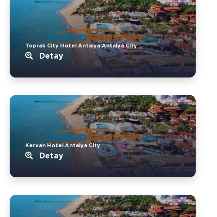
Toprak City Hotel Antalya.Antalya City
Detay
Kervan Hotel.Antalya City
Detay