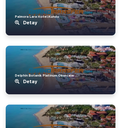
Palmora Lara Hotel.Kundu
Detay
Delphin Botanik Platinum.Okurcalar
Detay