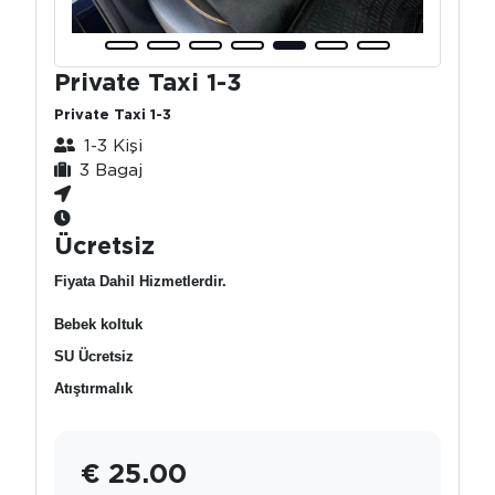
Private Taxi 1-3
Private Taxi 1-3
1-3 Kişi
3 Bagaj
Ücretsiz
Fiyata Dahil Hizmetlerdir.
Bebek koltuk
SU Ücretsiz
Atıştırmalık
€ 25.00