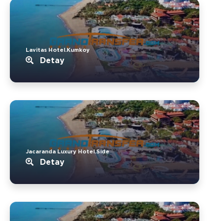
Lavitas Hotel.Kumkoy
Detay
Jacaranda Luxury Hotel.Side
Detay