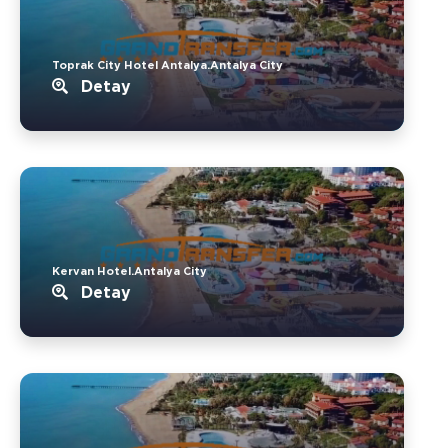
Toprak City Hotel Antalya.Antalya City
Detay
Kervan Hotel.Antalya City
Detay