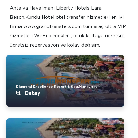
Antalya Havalimanı Liberty Hotels Lara
Beach.Kundu Hotel otel transfer hizmetleri en iyi
firma www.grandtransfers.com tüm araç ultra VIP
hizmetleri Wi-Fi içecekler çocuk koltuğu ücretsiz,
ücretsiz rezervasyon ve kolay değişim.
Diamond Excellence Resort & Spa.Manavgat
Detay