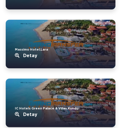
Massimo Hotel.Lara
Detay
IC Hotels Green Palace & Villas.Kundu
Detay