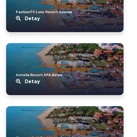
FashionTV Luxe Resort.Goynuk
Detay
Hotella Resort SPA.Belek
Detay