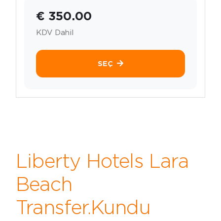
€ 350.00
KDV Dahil
SEÇ
Liberty Hotels Lara
Beach
Transfer.Kundu