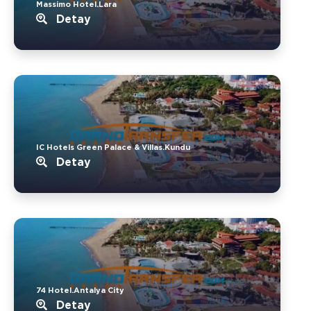
Massimo Hotel.Lara
Detay
IC Hotels Green Palace & Villas.Kundu
Detay
74 Hotel.Antalya City
Detay