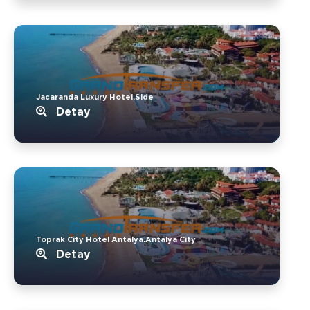
Jacaranda Luxury Hotel.Side
Detay
Toprak City Hotel Antalya.Antalya City
Detay