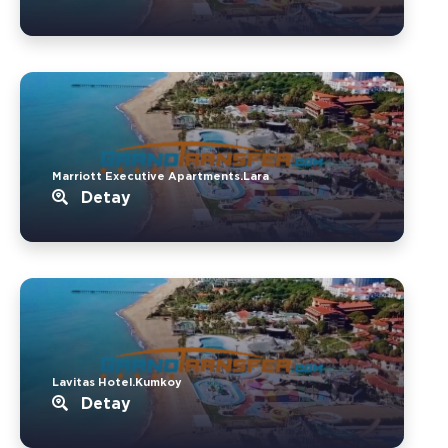
Marriott Executive Apartments.Lara
Detay
Lavitas Hotel.Kumkoy
Detay