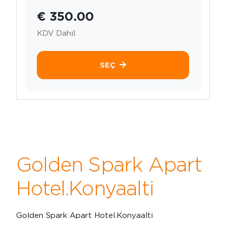
€ 350.00
KDV Dahil
SEÇ
Golden Spark Apart
Hotel.Konyaalti
Golden Spark Apart Hotel.Konyaalti