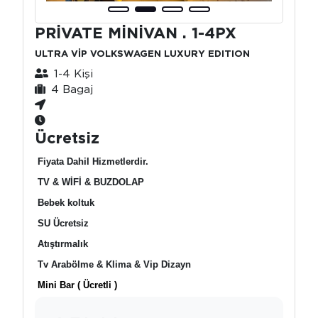
PRİVATE MİNİVAN . 1-4PX
ULTRA VİP VOLKSWAGEN LUXURY EDITION
1-4 Kişi
4 Bagaj
Ücretsiz
Fiyata Dahil Hizmetlerdir.
TV & WİFİ & BUZDOLAP
Bebek koltuk
SU Ücretsiz
Atıştırmalık
Tv Arabölme & Klima & Vip Dizayn
Mini Bar ( Ücretli )