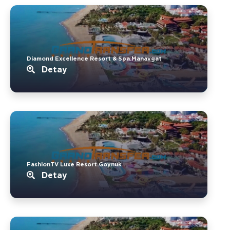
Diamond Excellence Resort & Spa.Manavgat
Detay
FashionTV Luxe Resort.Goynuk
Detay