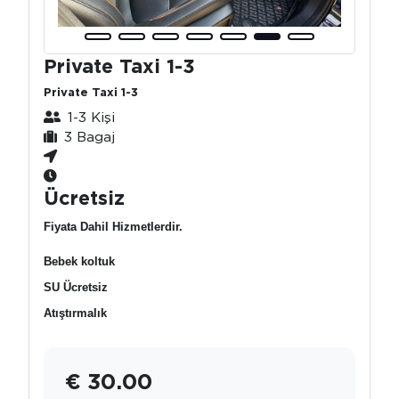
Private Taxi 1-3
Private Taxi 1-3
1-3 Kişi
3 Bagaj
Ücretsiz
Fiyata Dahil Hizmetlerdir.
Bebek koltuk
SU Ücretsiz
Atıştırmalık
€ 30.00