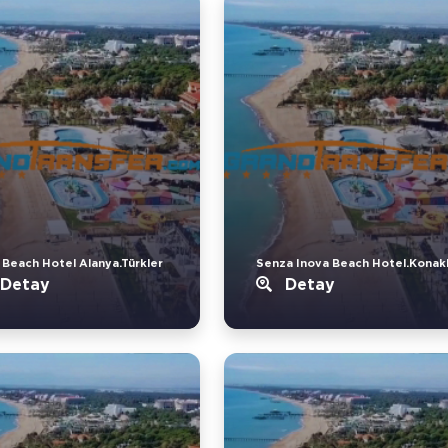
 Beach Hotel Alanya.Türkler
Senza Inova Beach Hotel.Konakl
Detay
Detay