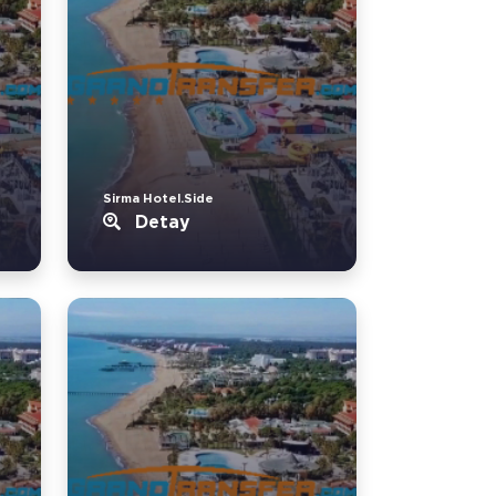
Sirma Hotel.Side
Detay