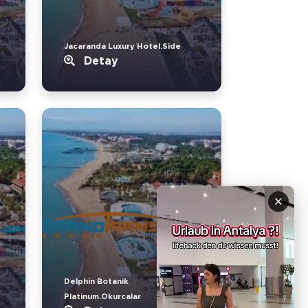
Jacaranda Luxury Hotel.Side
Detay
×
Delphin Botanik
Platinum.Okurcalar