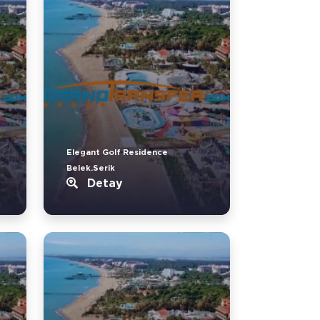
Elegant Golf Residence
Belek.Serik
Detay