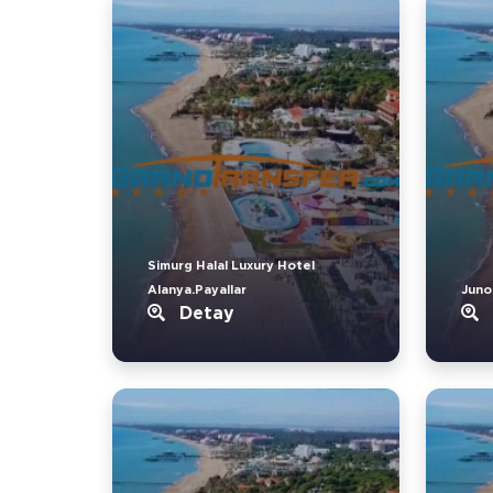
Simurg Halal Luxury Hotel
Alanya.Payallar
Juno
Detay