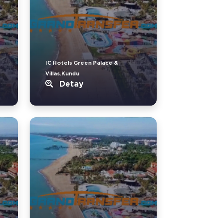
IC Hotels Green Palace &
Villas.Kundu
Detay