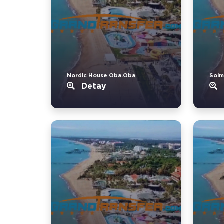
Nordic House Oba.Oba
Solm
Detay