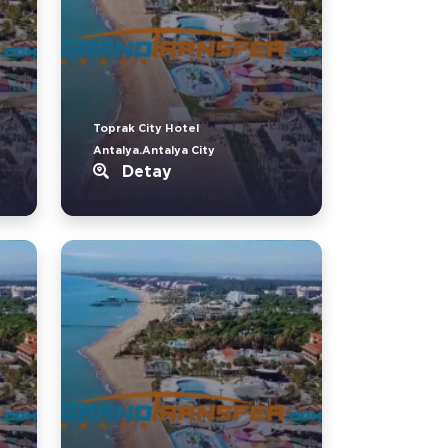
Toprak City Hotel
Antalya.Antalya City
Detay