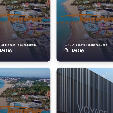
ist Hotels Taksim.Taksim
Bir Butik Hotel Transfer.Lara
Detay
Detay