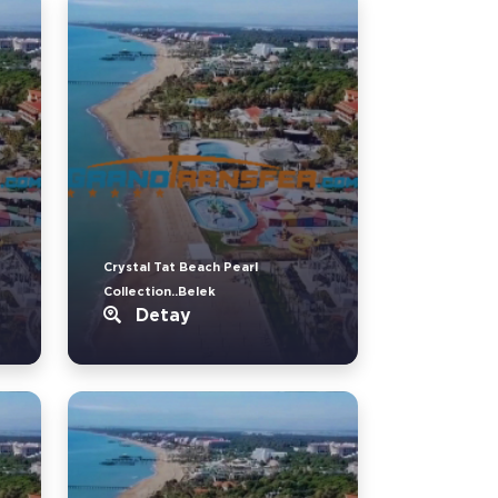
Crystal Tat Beach Pearl
Collection..Belek
Detay