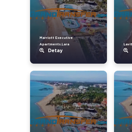
Marriott Executive
Apartments.Lara
Lavi
Detay