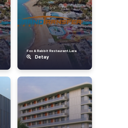
Fox & Rabbit Restaurant.Lara
Detay