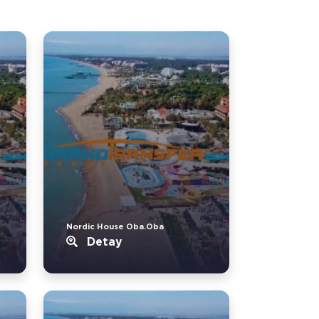
Nordic House Oba.Oba
Detay