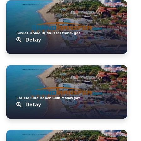
Sweet Home Butik Otel.Manavgat
Detay
Larissa Side Beach Club.Manavgat
Detay