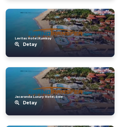
Lavitas Hotel.Kumkoy
Detay
Jacaranda Luxury Hotel.Side
Detay