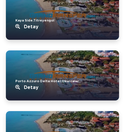
Kaya Side.Titreyengol
Detay
Porto Azzuro Delta Hotel.Okurcalar
Detay