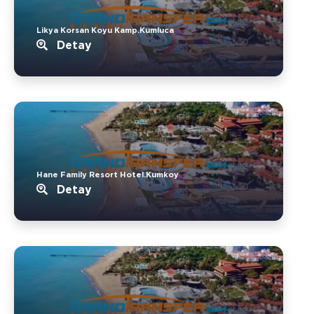
Likya Korsan Koyu Kamp.Kumluca
Detay
Hane Family Resort Hotel.Kumkoy
Detay