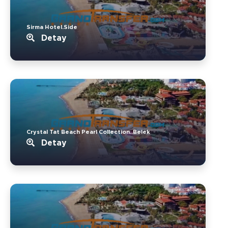
Sirma Hotel.Side
Detay
Crystal Tat Beach Pearl Collection..Belek
Detay