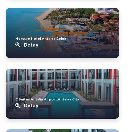
Mercure Hotel Antalya.Belek
Detay
C Suites Antalia Airport.Antalya City
Detay