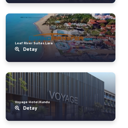
Leaf River Suites.Lara
Detay
Voyage Hotel.Kundu
Detay