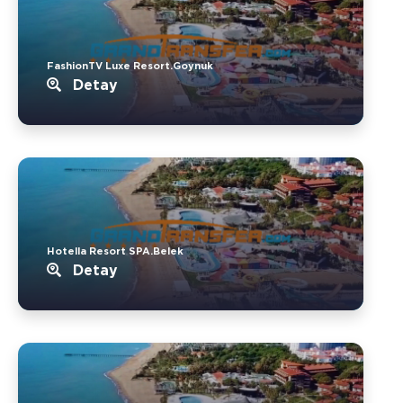
FashionTV Luxe Resort.Goynuk
Detay
Hotella Resort SPA.Belek
Detay