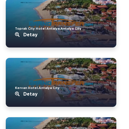
Toprak City Hotel Antalya.Antalya City
Detay
Kervan Hotel.Antalya City
Detay