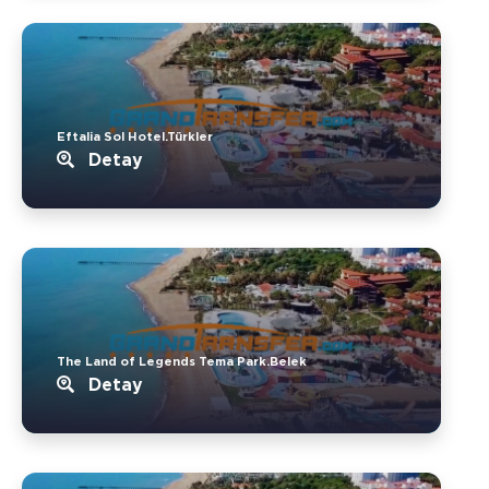
Eftalia Sol Hotel.Türkler
Detay
The Land of Legends Tema Park.Belek
Detay