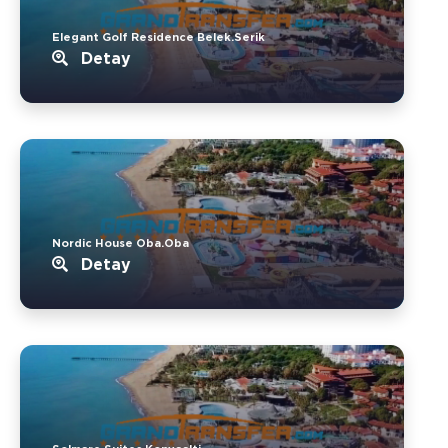
Elegant Golf Residence Belek.Serik
Detay
Nordic House Oba.Oba
Detay