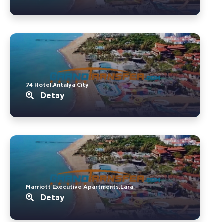
74 Hotel.Antalya City
Detay
Marriott Executive Apartments.Lara
Detay