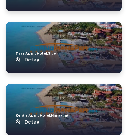
Myra Apart Hotel.Side
Detay
Kentia Apart Hotel.Manavgat
Detay