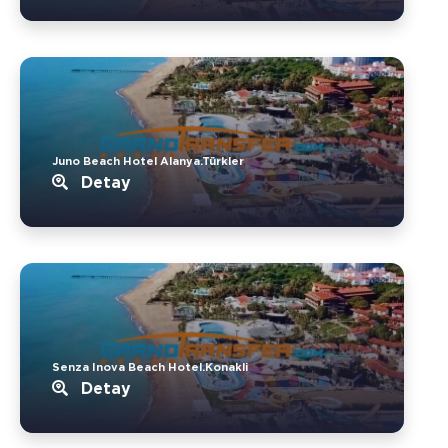
Juno Beach Hotel Alanya.Türkler
Detay
Senza Inova Beach Hotel.Konakli
Detay