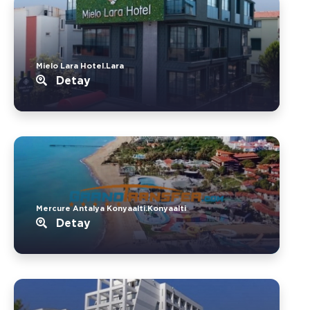
Mielo Lara Hotel.Lara
Detay
Mercure Antalya Konyaalti.Konyaalti
Detay