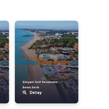
Elegant Golf Residence
Belek.Serik
Detay