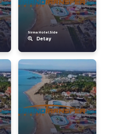
Sirma Hotel.Side
Detay