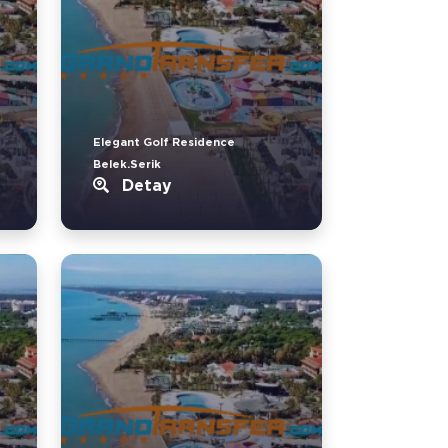
Elegant Golf Residence
Belek.Serik
Detay