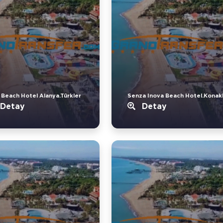
 Beach Hotel Alanya.Türkler
Senza Inova Beach Hotel.Konakl
Detay
Detay