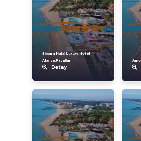
Simurg Halal Luxury Hotel
Alanya.Payallar
Juno
Detay