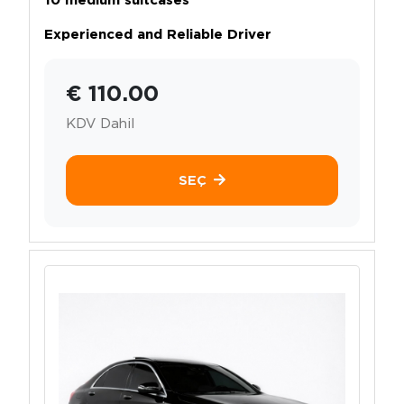
Experienced and Reliable Driver
€ 110.00
KDV Dahil
SEÇ