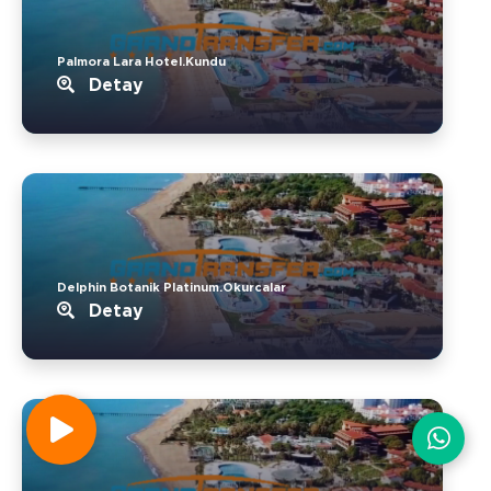
Palmora Lara Hotel.Kundu
Detay
Delphin Botanik Platinum.Okurcalar
Detay