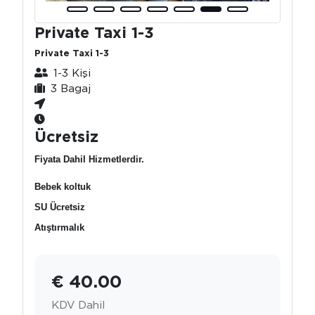
Private Taxi 1-3
Private Taxi 1-3
1-3 Kişi
3 Bagaj
Ücretsiz
Fiyata Dahil Hizmetlerdir.
Bebek koltuk
SU Ücretsiz
Atıştırmalık
€ 40.00
KDV Dahil