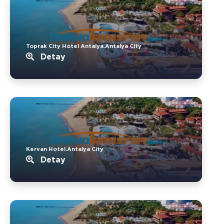
Toprak City Hotel Antalya.Antalya City
Detay
Kervan Hotel.Antalya City
Detay