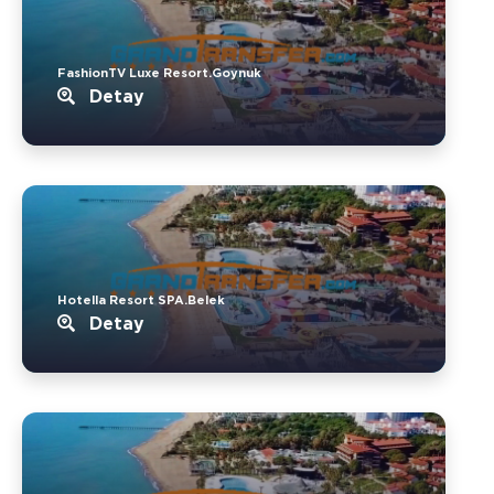
FashionTV Luxe Resort.Goynuk
Detay
Hotella Resort SPA.Belek
Detay