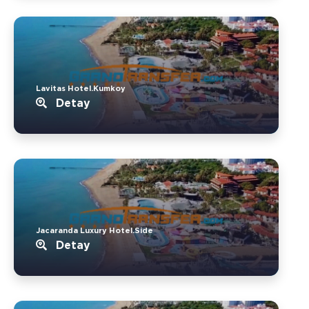
Lavitas Hotel.Kumkoy
Detay
Jacaranda Luxury Hotel.Side
Detay