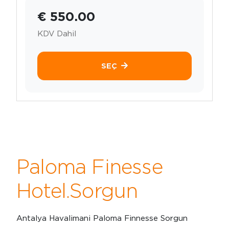
€ 550.00
KDV Dahil
SEÇ
Paloma Finesse
Hotel.Sorgun
Antalya Havalimani Paloma Finnesse Sorgun