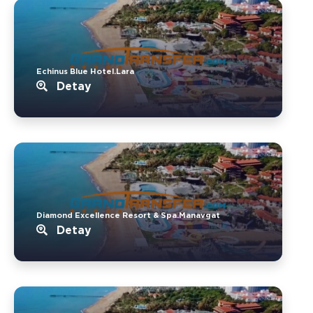
Echinus Blue Hotel.Lara
Detay
Diamond Excellence Resort & Spa.Manavgat
Detay