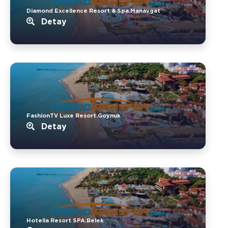
Diamond Excellence Resort & Spa.Manavgat
Detay
FashionTV Luxe Resort.Goynuk
Detay
Hotella Resort SPA.Belek