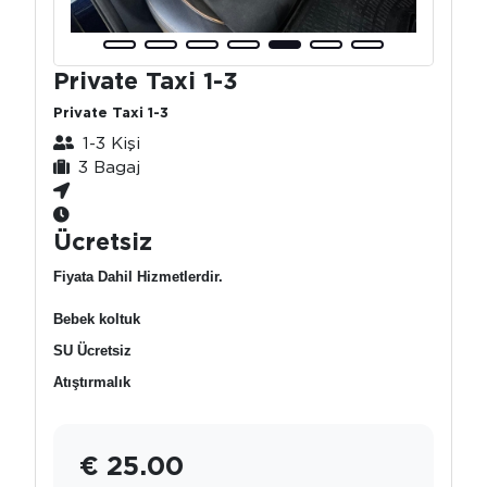
Private Taxi 1-3
Private Taxi 1-3
1-3 Kişi
3 Bagaj
Ücretsiz
Fiyata Dahil Hizmetlerdir.
Bebek koltuk
SU Ücretsiz
Atıştırmalık
€ 25.00