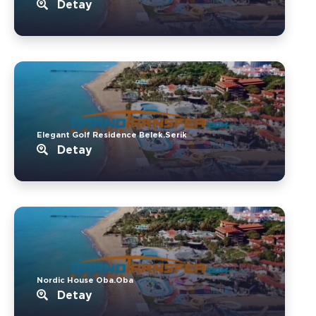
Detay
Elegant Golf Residence Belek.Serik
Detay
Nordic House Oba.Oba
Detay