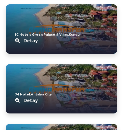
IC Hotels Green Palace & Villas.Kundu
Detay
74 Hotel.Antalya City
Detay