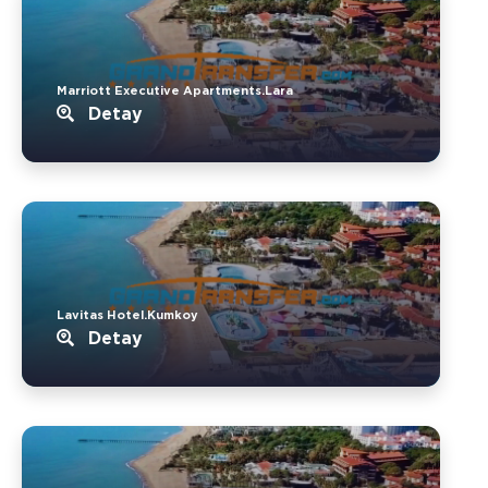
Marriott Executive Apartments.Lara
Detay
Lavitas Hotel.Kumkoy
Detay