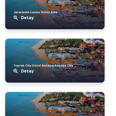
Jacaranda Luxury Hotel.Side
Detay
Toprak City Hotel Antalya.Antalya City
Detay