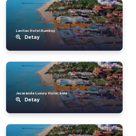
Lavitas Hotel.Kumkoy
Detay
Jacaranda Luxury Hotel.Side
Detay