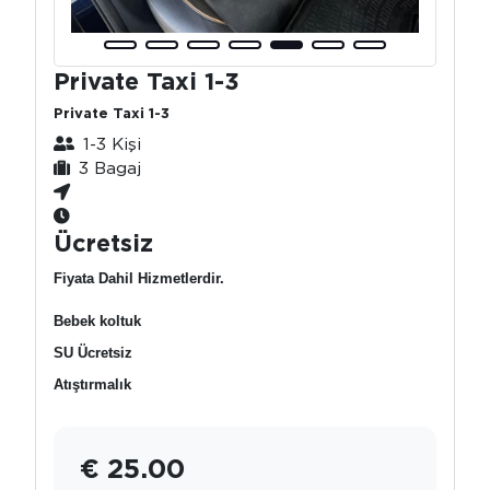
Private Taxi 1-3
Private Taxi 1-3
1-3 Kişi
3 Bagaj
Ücretsiz
Fiyata Dahil Hizmetlerdir.
Bebek koltuk
SU Ücretsiz
Atıştırmalık
€ 25.00