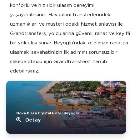
konforlu ve hızlı bir ulaşım deneyimi
yaşayabilirsiniz. Havaalanı transferlerindeki
uzmanlıkları ve müşteri odaklı hizmet anlayışı ile
Grandtransfers, yolcularına güvenli, rahat ve keyifli
bir yolculuk sunar. Beyoğlu’ndaki otelinize rahatça
ulaşmak, seyahatinizin ilk adımını sorunsuz bir
şekilde atmak için Grandtransfers’i tercih
edebilirsiniz.
Nova Plaza Crystal Hotel.Beyoglu
Detay