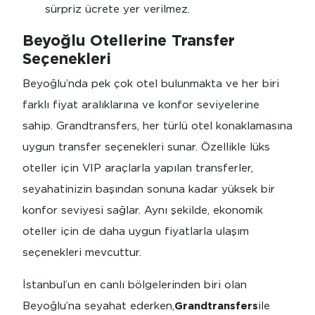
sürpriz ücrete yer verilmez.
Beyoğlu Otellerine Transfer
Seçenekleri
Beyoğlu’nda pek çok otel bulunmakta ve her biri
farklı fiyat aralıklarına ve konfor seviyelerine
sahip. Grandtransfers, her türlü otel konaklamasına
uygun transfer seçenekleri sunar. Özellikle lüks
oteller için VIP araçlarla yapılan transferler,
seyahatinizin başından sonuna kadar yüksek bir
konfor seviyesi sağlar. Aynı şekilde, ekonomik
oteller için de daha uygun fiyatlarla ulaşım
seçenekleri mevcuttur.
İstanbul’un en canlı bölgelerinden biri olan
Beyoğlu’na seyahat ederken,
Grandtransfers
ile