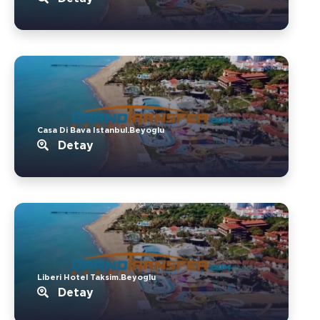
Casa Di Bava Istanbul.Beyoglu
Detay
Liberi Hotel Taksim.Beyoglu
Detay