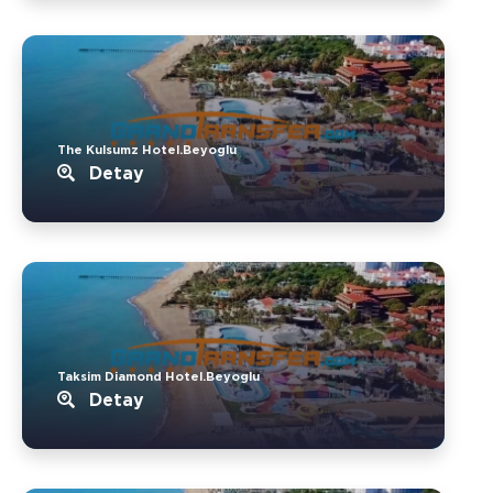
The Kulsumz Hotel.Beyoglu
Detay
Taksim Diamond Hotel.Beyoglu
Detay