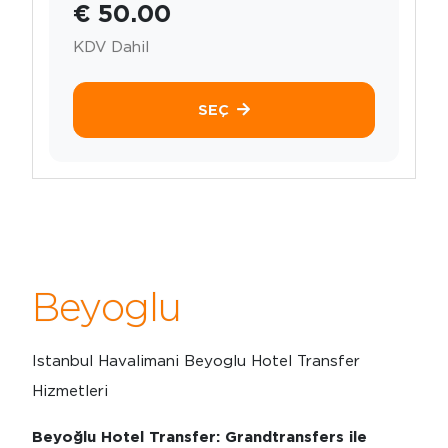
€ 50.00
KDV Dahil
SEÇ
Beyoglu
Istanbul Havalimani Beyoglu Hotel Transfer
Hizmetleri
Beyoğlu Hotel Transfer: Grandtransfers ile