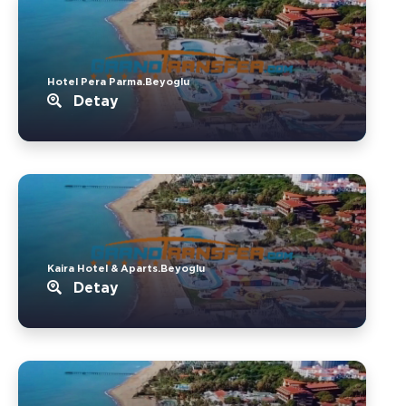
Hotel Pera Parma.Beyoglu
Detay
Kaira Hotel & Aparts.Beyoglu
Detay