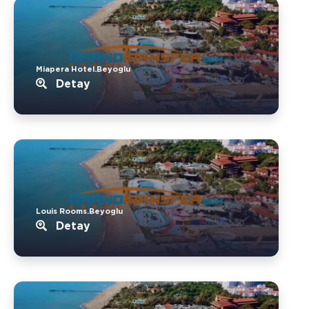
Miapera Hotel.Beyoglu
Detay
Louis Rooms.Beyoglu
Detay