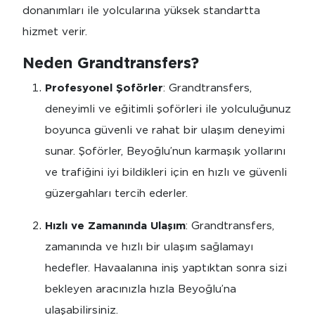
donanımları ile yolcularına yüksek standartta
hizmet verir.
Neden Grandtransfers?
Profesyonel Şoförler
: Grandtransfers,
deneyimli ve eğitimli şoförleri ile yolculuğunuz
boyunca güvenli ve rahat bir ulaşım deneyimi
sunar. Şoförler, Beyoğlu’nun karmaşık yollarını
ve trafiğini iyi bildikleri için en hızlı ve güvenli
güzergahları tercih ederler.
Hızlı ve Zamanında Ulaşım
: Grandtransfers,
zamanında ve hızlı bir ulaşım sağlamayı
hedefler. Havaalanına iniş yaptıktan sonra sizi
bekleyen aracınızla hızla Beyoğlu’na
ulaşabilirsiniz.