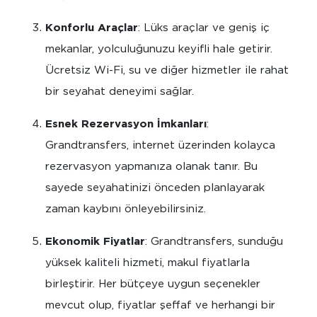
Konforlu Araçlar
: Lüks araçlar ve geniş iç
mekanlar, yolculuğunuzu keyifli hale getirir.
Ücretsiz Wi-Fi, su ve diğer hizmetler ile rahat
bir seyahat deneyimi sağlar.
Esnek Rezervasyon İmkanları
:
Grandtransfers, internet üzerinden kolayca
rezervasyon yapmanıza olanak tanır. Bu
sayede seyahatinizi önceden planlayarak
zaman kaybını önleyebilirsiniz.
Ekonomik Fiyatlar
: Grandtransfers, sunduğu
yüksek kaliteli hizmeti, makul fiyatlarla
birleştirir. Her bütçeye uygun seçenekler
mevcut olup, fiyatlar şeffaf ve herhangi bir