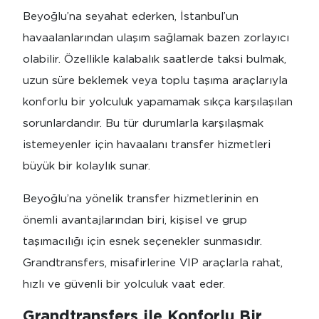
Beyoğlu’na seyahat ederken, İstanbul’un
havaalanlarından ulaşım sağlamak bazen zorlayıcı
olabilir. Özellikle kalabalık saatlerde taksi bulmak,
uzun süre beklemek veya toplu taşıma araçlarıyla
konforlu bir yolculuk yapamamak sıkça karşılaşılan
sorunlardandır. Bu tür durumlarla karşılaşmak
istemeyenler için havaalanı transfer hizmetleri
büyük bir kolaylık sunar.
Beyoğlu’na yönelik transfer hizmetlerinin en
önemli avantajlarından biri, kişisel ve grup
taşımacılığı için esnek seçenekler sunmasıdır.
Grandtransfers, misafirlerine VIP araçlarla rahat,
hızlı ve güvenli bir yolculuk vaat eder.
Grandtransfers ile Konforlu Bir