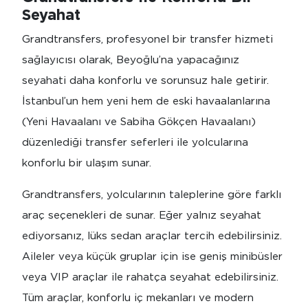
Seyahat
Grandtransfers, profesyonel bir transfer hizmeti
sağlayıcısı olarak, Beyoğlu’na yapacağınız
seyahati daha konforlu ve sorunsuz hale getirir.
İstanbul’un hem yeni hem de eski havaalanlarına
(Yeni Havaalanı ve Sabiha Gökçen Havaalanı)
düzenlediği transfer seferleri ile yolcularına
konforlu bir ulaşım sunar.
Grandtransfers, yolcularının taleplerine göre farklı
araç seçenekleri de sunar. Eğer yalnız seyahat
ediyorsanız, lüks sedan araçlar tercih edebilirsiniz.
Aileler veya küçük gruplar için ise geniş minibüsler
veya VIP araçlar ile rahatça seyahat edebilirsiniz.
Tüm araçlar, konforlu iç mekanları ve modern