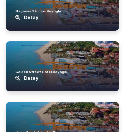
Magnova Studios.Beyoglu
Detay
Golden Street Hotel.Beyoglu
Detay