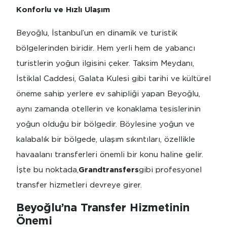
Konforlu ve Hızlı Ulaşım
Beyoğlu, İstanbul’un en dinamik ve turistik
bölgelerinden biridir. Hem yerli hem de yabancı
turistlerin yoğun ilgisini çeker. Taksim Meydanı,
İstiklal Caddesi, Galata Kulesi gibi tarihi ve kültürel
öneme sahip yerlere ev sahipliği yapan Beyoğlu,
aynı zamanda otellerin ve konaklama tesislerinin
yoğun olduğu bir bölgedir. Böylesine yoğun ve
kalabalık bir bölgede, ulaşım sıkıntıları, özellikle
havaalanı transferleri önemli bir konu haline gelir.
İşte bu noktada,
Grandtransfers
gibi profesyonel
transfer hizmetleri devreye girer.
Beyoğlu’na Transfer Hizmetinin
Önemi