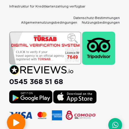
Infrastruktur für Kreditkartenzahlung verfügbar
Datenschutz-Bestimmungen
Allgemeinenutzungsbedingungen
Nutzungsbedingungen
0545 368 51 68