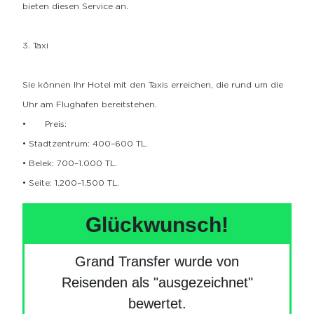
bieten diesen Service an.
3. Taxi
Sie können Ihr Hotel mit den Taxis erreichen, die rund um die
Uhr am Flughafen bereitstehen.
•
Preis:
• Stadtzentrum: 400–600 TL.
• Belek: 700–1.000 TL.
• Seite: 1.200–1.500 TL.
Glückwunsch!
Grand Transfer wurde von
Reisenden als "ausgezeichnet"
bewertet.