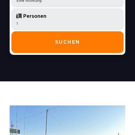
Personen
SUCHEN