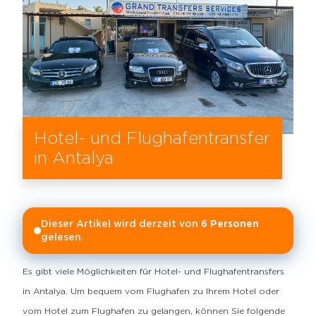
Hotel- und Flughafentransfer
in Antalya
Dieser Artikel wird derzeit von
6
Personen
gelesen.
Es gibt viele Möglichkeiten für Hotel- und Flughafentransfers
in Antalya. Um bequem vom Flughafen zu Ihrem Hotel oder
vom Hotel zum Flughafen zu gelangen, können Sie folgende