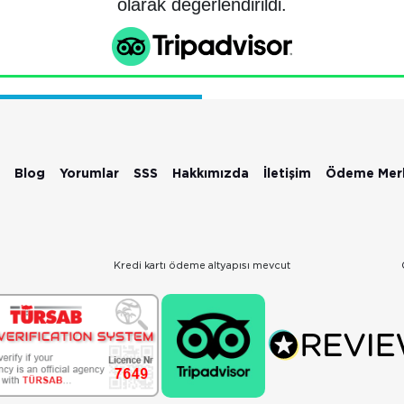
olarak değerlendirildi.
Blog
Yorumlar
SSS
Hakkımızda
İletişim
Ödeme Mer
Kredi kartı ödeme altyapısı mevcut