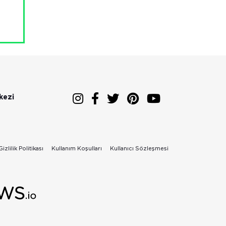
kezi
Gizlilik Politikası
Kullanım Koşulları
Kullanıcı Sözleşmesi