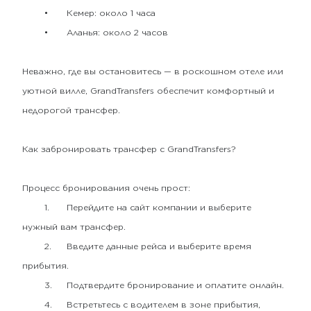
•
Кемер: около 1 часа
•
Аланья: около 2 часов
Неважно, где вы остановитесь — в роскошном отеле или
уютной вилле, GrandTransfers обеспечит комфортный и
недорогой трансфер.
Как забронировать трансфер с GrandTransfers?
Процесс бронирования очень прост:
1.
Перейдите на сайт компании и выберите
нужный вам трансфер.
2.
Введите данные рейса и выберите время
прибытия.
3.
Подтвердите бронирование и оплатите онлайн.
4.
Встретьтесь с водителем в зоне прибытия,