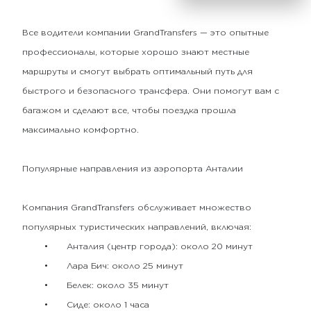
Все водители компании GrandTransfers — это опытные
профессионалы, которые хорошо знают местные
маршруты и смогут выбрать оптимальный путь для
быстрого и безопасного трансфера. Они помогут вам с
багажом и сделают все, чтобы поездка прошла
максимально комфортно.
Популярные направления из аэропорта Анталии
Компания GrandTransfers обслуживает множество
популярных туристических направлений, включая:
•
Анталия (центр города): около 20 минут
•
Лара Бич: около 25 минут
•
Белек: около 35 минут
•
Сиде: около 1 часа