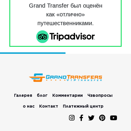
Grand Transfer был оценён
как «отлично»
путешественниками.
Галерея
блог
Комментарии
Чзвопросы
о нас
Контакт
Платежный центр