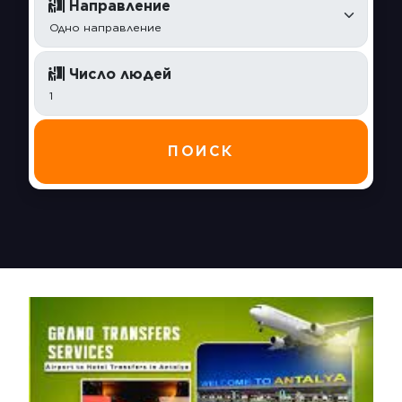
Направление
Число людей
ПОИСК