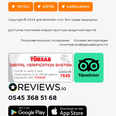
YETKİLİ
ŞÖFÖR
KARŞILAMACI
Copyright © 2024 grandtransfer.com. Все права защищены.
Доступна платежная инфраструктура кредитной картой
Пользовательское соглашение
Условия эксплуатации
политика конфиденциальности
0545 368 51 68