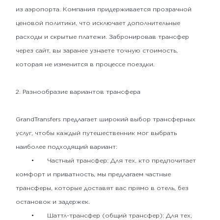
из аэропорта. Компания придерживается прозрачной
ценовой политики, что исключает дополнительные
расходы и скрытые платежи. Забронировав трансфер
через сайт, вы заранее узнаете точную стоимость,
которая не изменится в процессе поездки.
2. Разнообразие вариантов трансфера
GrandTransfers предлагает широкий выбор трансферных
услуг, чтобы каждый путешественник мог выбрать
наиболее подходящий вариант:
•
Частный трансфер: Для тех, кто предпочитает
комфорт и приватность, мы предлагаем частные
трансферы, которые доставят вас прямо в отель, без
остановок и задержек.
•
Шаттл-трансфер (общий трансфер): Для тех,