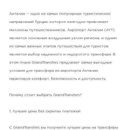
Анталия — одно из самых популярных туристических
направлений Турции, которое ежегодно привлекает
миллионы путешественников. Аэропорт Анталии (AYT)
является основным воздушным узлом региона, и одним
из самых важных этапов путешествия для туристов
является выбор надежного и недорогого трансфера. В
этом плане GrandTransfers предлагает самые выгодные
условия для трансфера из аэропорта Анталии,
гарантируя комфорт, безопасность и доступность.
Почему стоит выбрать GrandTransfers?
1. Лучшие цены без скрытых платежей
С GrandTransfers вы получаете лучшие цены на трансферы