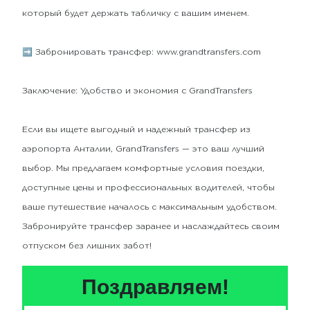
который будет держать табличку с вашим именем.
➡ Забронировать трансфер: www.grandtransfers.com
Заключение: Удобство и экономия с GrandTransfers
Если вы ищете выгодный и надежный трансфер из
аэропорта Анталии, GrandTransfers — это ваш лучший
выбор. Мы предлагаем комфортные условия поездки,
доступные цены и профессиональных водителей, чтобы
ваше путешествие началось с максимальным удобством.
Забронируйте трансфер заранее и наслаждайтесь своим
отпуском без лишних забот!
Поздравляем!