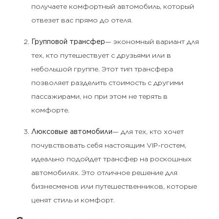
получаете комфортный автомобиль, который
отвезет вас прямо до отеля.
Групповой трансфер
— экономный вариант для
тех, кто путешествует с друзьями или в
небольшой группе. Этот тип трансфера
позволяет разделить стоимость с другими
пассажирами, но при этом не терять в
комфорте.
Люксовые автомобили
— для тех, кто хочет
почувствовать себя настоящим VIP-гостем,
идеально подойдет трансфер на роскошных
автомобилях. Это отличное решение для
бизнесменов или путешественников, которые
ценят стиль и комфорт.