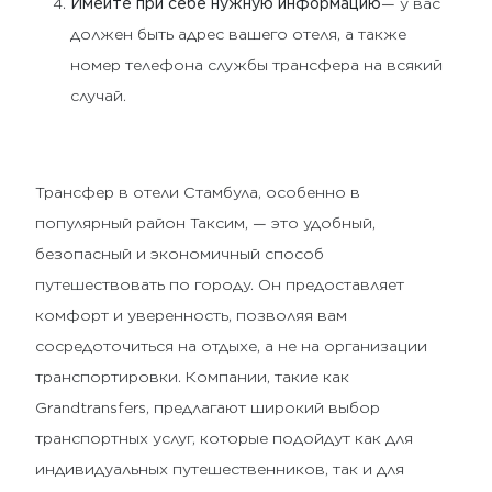
Имейте при себе нужную информацию
— у вас
должен быть адрес вашего отеля, а также
номер телефона службы трансфера на всякий
случай.
Трансфер в отели Стамбула, особенно в
популярный район Таксим, — это удобный,
безопасный и экономичный способ
путешествовать по городу. Он предоставляет
комфорт и уверенность, позволяя вам
сосредоточиться на отдыхе, а не на организации
транспортировки. Компании, такие как
Grandtransfers, предлагают широкий выбор
транспортных услуг, которые подойдут как для
индивидуальных путешественников, так и для