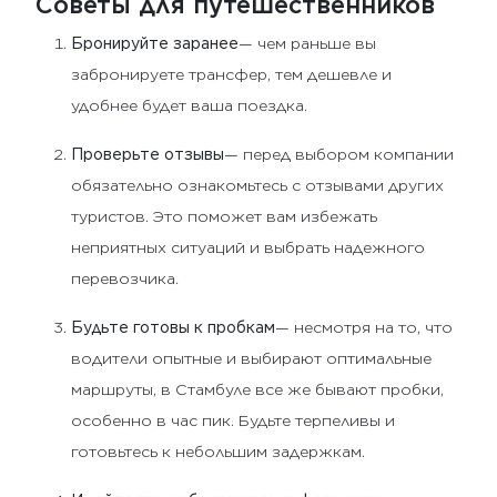
Советы для путешественников
Бронируйте заранее
— чем раньше вы
забронируете трансфер, тем дешевле и
удобнее будет ваша поездка.
Проверьте отзывы
— перед выбором компании
обязательно ознакомьтесь с отзывами других
туристов. Это поможет вам избежать
неприятных ситуаций и выбрать надежного
перевозчика.
Будьте готовы к пробкам
— несмотря на то, что
водители опытные и выбирают оптимальные
маршруты, в Стамбуле все же бывают пробки,
особенно в час пик. Будьте терпеливы и
готовьтесь к небольшим задержкам.