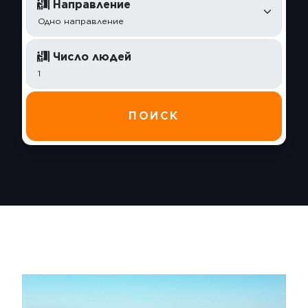
Направление
Число людей
ПОИСК