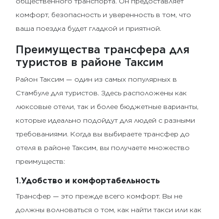
общественного транспорта. Он предоставляет
комфорт, безопасность и уверенность в том, что
ваша поездка будет гладкой и приятной.
Преимущества трансфера для
туристов в районе Таксим
Район Таксим — один из самых популярных в
Стамбуле для туристов. Здесь расположены как
люксовые отели, так и более бюджетные варианты,
которые идеально подойдут для людей с разными
требованиями. Когда вы выбираете трансфер до
отеля в районе Таксим, вы получаете множество
преимуществ:
1.
Удобство и комфортабельность
Трансфер — это прежде всего комфорт. Вы не
должны волноваться о том, как найти такси или как