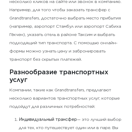
несколько кликов на сайте или звонок в компанию.
Например, для того чтобы заказать трансфер с
Grandtransfers, достаточно выбрать место прибытия
(например, аэропорт Стамбул или аэропорт Сабиха
Гёкчен), указать отель в районе Таксим и выбрать
подходящий тип транспорта. С помощью онлайн-
формы можно узнать цену и забронировать
транспорт без скрытых платежей.
Разнообразие транспортных
услуг
Компании, такие как Grandtransfers, предлагают
несколько вариантов транспортных услуг, которые
подойдут для различных потребностей:
Индивидуальный трансфер
— это лучший выбор
для тех, кто путешествует один или в паре. Вы