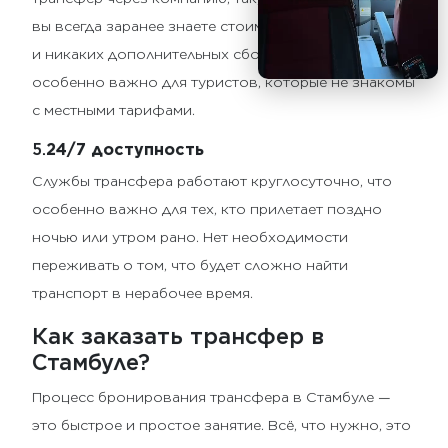
вы всегда заранее знаете стоимость своей поездки,
и никаких дополнительных сборов не будет. Это
особенно важно для туристов, которые не знакомы
с местными тарифами.
5.
24/7 доступность
Службы трансфера работают круглосуточно, что
особенно важно для тех, кто прилетает поздно
ночью или утром рано. Нет необходимости
переживать о том, что будет сложно найти
транспорт в нерабочее время.
Как заказать трансфер в
Стамбуле?
Процесс бронирования трансфера в Стамбуле —
это быстрое и простое занятие. Всё, что нужно, это