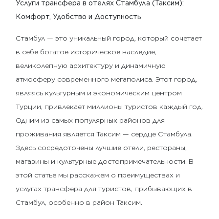
Услуги трансфера в отелях Стамбула (Таксим):
Комфорт, Удобство и Доступность
Стамбул — это уникальный город, который сочетает
в себе богатое историческое наследие,
великолепную архитектуру и динамичную
атмосферу современного мегаполиса. Этот город,
являясь культурным и экономическим центром
Турции, привлекает миллионы туристов каждый год.
Одним из самых популярных районов для
проживания является Таксим — сердце Стамбула.
Здесь сосредоточены лучшие отели, рестораны,
магазины и культурные достопримечательности. В
этой статье мы расскажем о преимуществах и
услугах трансфера для туристов, прибывающих в
Стамбул, особенно в район Таксим.