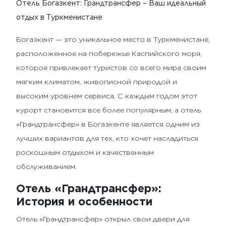
Отель Богазкент: Грандтрансфер – Ваш идеальный
отдых в Туркменистане
Богазкент — это уникальное место в Туркменистане,
расположенное на побережье Каспийского моря,
которое привлекает туристов со всего мира своим
мягким климатом, живописной природой и
высоким уровнем сервиса. С каждым годом этот
курорт становится все более популярным, а отель
«Грандтрансфер» в Богазкенте является одним из
лучших вариантов для тех, кто хочет насладиться
роскошным отдыхом и качественным
обслуживанием.
Отель «Грандтрансфер»:
История и особенности
Отель «Грандтрансфер» открыл свои двери для