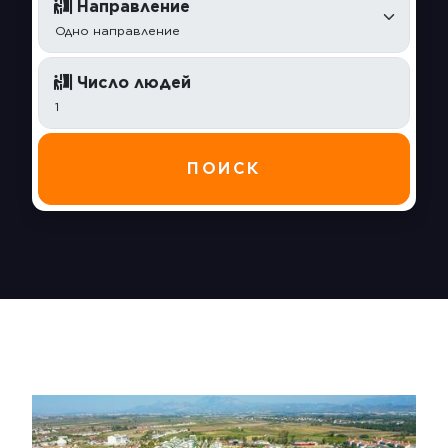
Направление
Число людей
ПОИСК