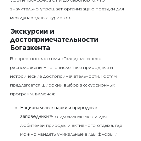
услуги трансфера от и до аэропорта, что
значительно упрощает организацию поездки для
международных туристов.
Экскурсии и
достопримечательности
Богазкента
В окрестностях отеля «Грандтрансфер»
расположены многочисленные природные и
исторические достопримечательности. Гостям
предлагается широкий выбор экскурсионных
программ, включая:
Национальные парки и природные
заповедники:
Это идеальные места для
любителей природы и активного отдыха, где
можно увидеть уникальные виды флоры и