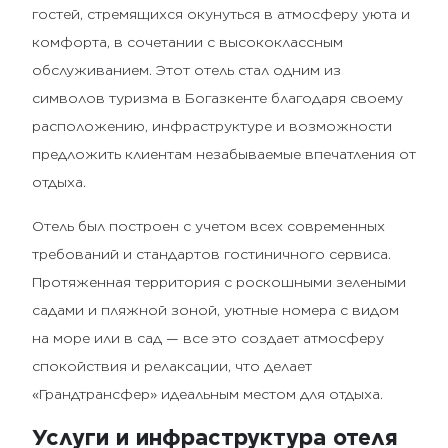
гостей, стремящихся окунуться в атмосферу уюта и
комфорта, в сочетании с высококлассным
обслуживанием. Этот отель стал одним из
символов туризма в Богазкенте благодаря своему
расположению, инфраструктуре и возможности
предложить клиентам незабываемые впечатления от
отдыха.
Отель был построен с учетом всех современных
требований и стандартов гостиничного сервиса.
Протяженная территория с роскошными зелеными
садами и пляжной зоной, уютные номера с видом
на море или в сад — все это создает атмосферу
спокойствия и релаксации, что делает
«Грандтрансфер» идеальным местом для отдыха.
Услуги и инфраструктура отеля