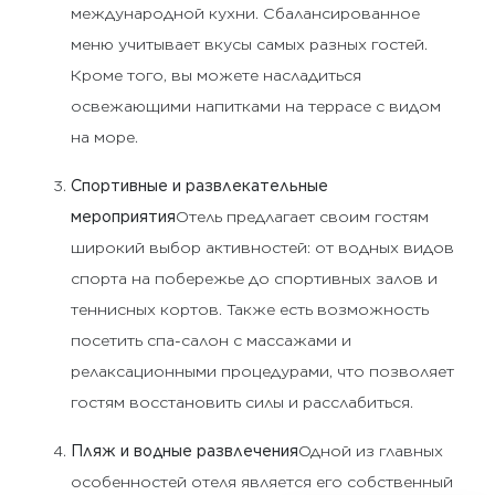
международной кухни. Сбалансированное
меню учитывает вкусы самых разных гостей.
Кроме того, вы можете насладиться
освежающими напитками на террасе с видом
на море.
Спортивные и развлекательные
мероприятия
Отель предлагает своим гостям
широкий выбор активностей: от водных видов
спорта на побережье до спортивных залов и
теннисных кортов. Также есть возможность
посетить спа-салон с массажами и
релаксационными процедурами, что позволяет
гостям восстановить силы и расслабиться.
Пляж и водные развлечения
Одной из главных
особенностей отеля является его собственный