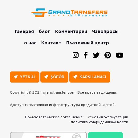
Галерея
блог
Комментарии
Чзвопросы
о нас
Контакт
Платежный центр
YETKİLİ
ŞÖFÖR
KARŞILAMACI
Copyright © 2024 grandtransfer.com. Все права защищены.
Доступна платежная инфраструктура кредитной картой
Пользовательское соглашение
Условия эксплуатации
политика конфиденциальности