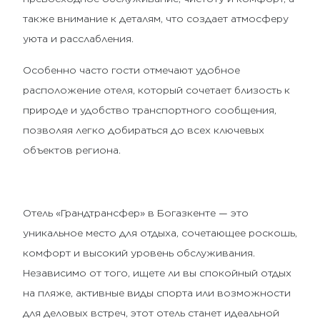
также внимание к деталям, что создает атмосферу
уюта и расслабления.
Особенно часто гости отмечают удобное
расположение отеля, который сочетает близость к
природе и удобство транспортного сообщения,
позволяя легко добираться до всех ключевых
объектов региона.
Отель «Грандтрансфер» в Богазкенте — это
уникальное место для отдыха, сочетающее роскошь,
комфорт и высокий уровень обслуживания.
Независимо от того, ищете ли вы спокойный отдых
на пляже, активные виды спорта или возможности
для деловых встреч, этот отель станет идеальной