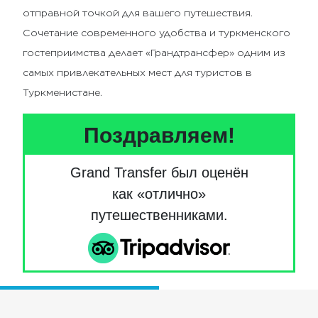
отправной точкой для вашего путешествия.
Сочетание современного удобства и туркменского
гостеприимства делает «Грандтрансфер» одним из
самых привлекательных мест для туристов в
Туркменистане.
Поздравляем!
Grand Transfer был оценён
как «отлично»
путешественниками.