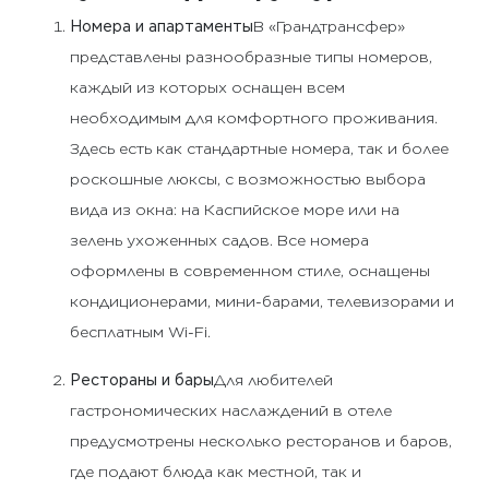
Номера и апартаменты
В «Грандтрансфер»
представлены разнообразные типы номеров,
каждый из которых оснащен всем
необходимым для комфортного проживания.
Здесь есть как стандартные номера, так и более
роскошные люксы, с возможностью выбора
вида из окна: на Каспийское море или на
зелень ухоженных садов. Все номера
оформлены в современном стиле, оснащены
кондиционерами, мини-барами, телевизорами и
бесплатным Wi-Fi.
Рестораны и бары
Для любителей
гастрономических наслаждений в отеле
предусмотрены несколько ресторанов и баров,
где подают блюда как местной, так и