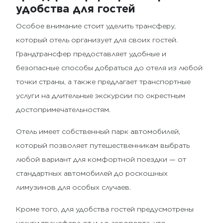
удобства для гостей
Особое внимание стоит уделить трансферу,
который отель организует для своих гостей.
Грандтрансфер предоставляет удобные и
безопасные способы добраться до отеля из любой
точки страны, а также предлагает транспортные
услуги на длительные экскурсии по окрестным
достопримечательностям.
Отель имеет собственный парк автомобилей,
который позволяет путешественникам выбрать
любой вариант для комфортной поездки — от
стандартных автомобилей до роскошных
лимузинов для особых случаев.
Кроме того, для удобства гостей предусмотрены